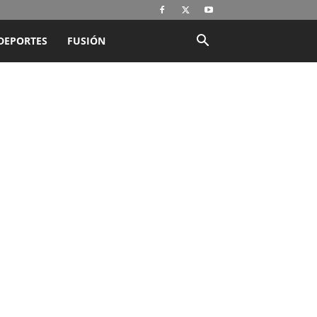
DEPORTES
FUSIÓN