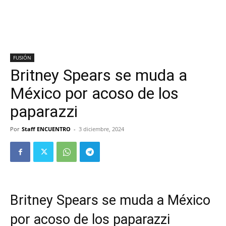
FUSIÓN
Britney Spears se muda a
México por acoso de los
paparazzi
Por
Staff ENCUENTRO
-
3 diciembre, 2024
Britney Spears se muda a México
por acoso de los paparazzi