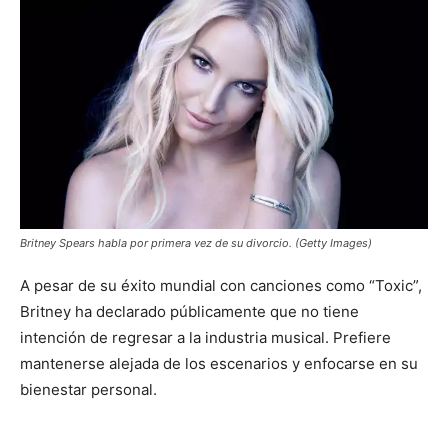
Britney Spears habla por primera vez de su divorcio. (Getty Images)
A pesar de su éxito mundial con canciones como “Toxic”,
Britney ha declarado públicamente que no tiene
intención de regresar a la industria musical. Prefiere
mantenerse alejada de los escenarios y enfocarse en su
bienestar personal.