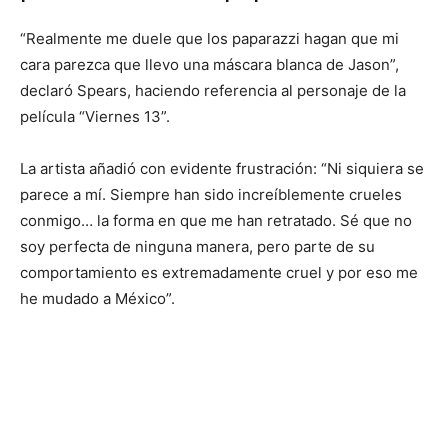
“Realmente me duele que los paparazzi hagan que mi
cara parezca que llevo una máscara blanca de Jason”,
declaró Spears, haciendo referencia al personaje de la
película “Viernes 13”.
La artista añadió con evidente frustración: “Ni siquiera se
parece a mí. Siempre han sido increíblemente crueles
conmigo… la forma en que me han retratado. Sé que no
soy perfecta de ninguna manera, pero parte de su
comportamiento es extremadamente cruel y por eso me
he mudado a México”.