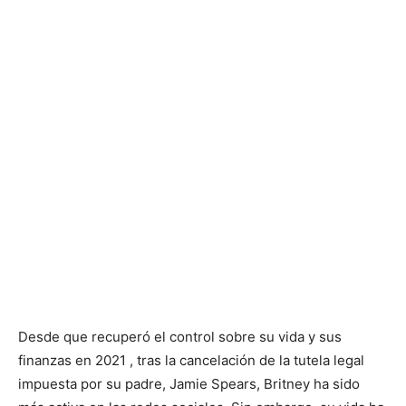
Desde que recuperó el control sobre su vida y sus
finanzas en 2021 , tras la cancelación de la tutela legal
impuesta por su padre, Jamie Spears, Britney ha sido