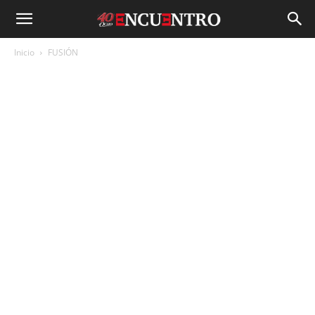
Inicio
FUSIÓN