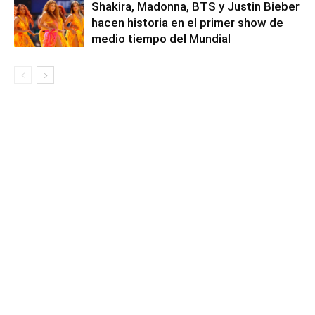
Shakira, Madonna, BTS y Justin Bieber
hacen historia en el primer show de
medio tiempo del Mundial