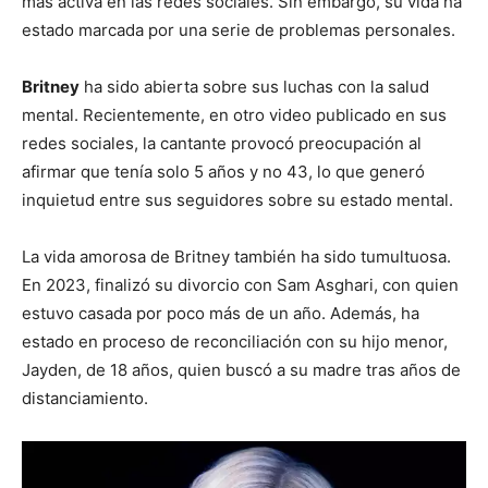
más activa en las redes sociales. Sin embargo, su vida ha
estado marcada por una serie de problemas personales.
Britney
ha sido abierta sobre sus luchas con la salud
mental. Recientemente, en otro video publicado en sus
redes sociales, la cantante provocó preocupación al
afirmar que tenía solo 5 años y no 43, lo que generó
inquietud entre sus seguidores sobre su estado mental.
La vida amorosa de Britney también ha sido tumultuosa.
En 2023, finalizó su divorcio con Sam Asghari, con quien
estuvo casada por poco más de un año. Además, ha
estado en proceso de reconciliación con su hijo menor,
Jayden, de 18 años, quien buscó a su madre tras años de
distanciamiento.