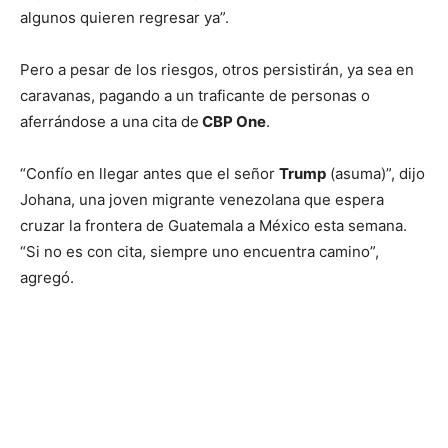
algunos quieren regresar ya”.
Pero a pesar de los riesgos, otros persistirán, ya sea en
caravanas, pagando a un traficante de personas o
aferrándose a una cita de
CBP One
.
“Confío en llegar antes que el señor
Trump
(asuma)”, dijo
Johana, una joven migrante venezolana que espera
cruzar la frontera de Guatemala a México esta semana.
“Si no es con cita, siempre uno encuentra camino”,
agregó.