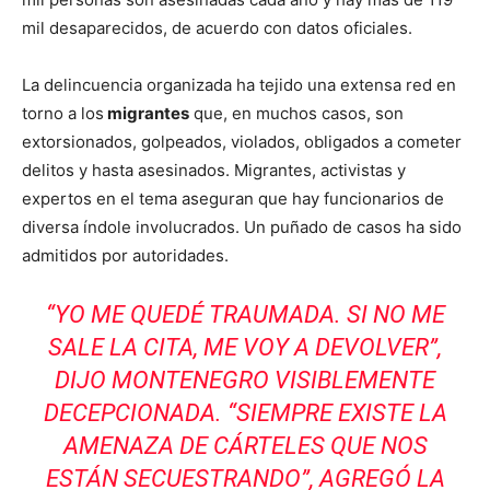
mil desaparecidos, de acuerdo con datos oficiales.
La delincuencia organizada ha tejido una extensa red en
torno a los
migrantes
que, en muchos casos, son
extorsionados, golpeados, violados, obligados a cometer
delitos y hasta asesinados. Migrantes, activistas y
expertos en el tema aseguran que hay funcionarios de
diversa índole involucrados. Un puñado de casos ha sido
admitidos por autoridades.
“YO ME QUEDÉ TRAUMADA. SI NO ME
SALE LA CITA, ME VOY A DEVOLVER”,
DIJO MONTENEGRO VISIBLEMENTE
DECEPCIONADA. “SIEMPRE EXISTE LA
AMENAZA DE CÁRTELES QUE NOS
ESTÁN SECUESTRANDO”, AGREGÓ LA