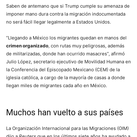
Saben de antemano que si Trump cumple su amenaza de
imponer mano dura contra la migración indocumentada
no será fácil llegar legalmente a Estados Unidos.
“Llegando a México los migrantes quedan en manos del
crimen organizado
, con rutas muy peligrosas, además
de militarizadas, donde han ocurrido masacres”, afirmó
Julio López, secretario ejecutivo de Movilidad Humana en
la Conferencia del Episcopado Mexicano (CEM) de la
iglesia católica, a cargo de la mayoría de casas a donde
llegan miles de migrantes cada año en México.
Muchos han vuelto a sus países
La Organización Internacional para las Migraciones (OIM)
dijo a
Reuters
que en los últimos siete años ha ayudado a