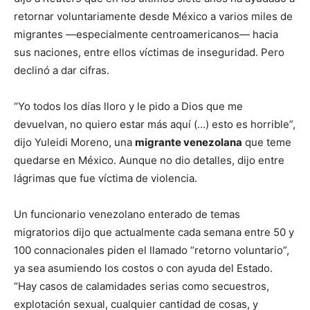
retornar voluntariamente desde México a varios miles de
migrantes —especialmente centroamericanos— hacia
sus naciones, entre ellos víctimas de inseguridad. Pero
declinó a dar cifras.
“Yo todos los días lloro y le pido a Dios que me
devuelvan, no quiero estar más aquí (…) esto es horrible”,
dijo Yuleidi Moreno, una
migrante venezolana
que teme
quedarse en México. Aunque no dio detalles, dijo entre
lágrimas que fue víctima de violencia.
Un funcionario venezolano enterado de temas
migratorios dijo que actualmente cada semana entre 50 y
100 connacionales piden el llamado “retorno voluntario”,
ya sea asumiendo los costos o con ayuda del Estado.
“Hay casos de calamidades serias como secuestros,
explotación sexual, cualquier cantidad de cosas, y