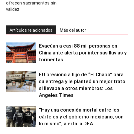
ofrecen sacramentos sin
validez
Artículos relacionados
Más del autor
Evacúan a casi 88 mil personas en
China ante alerta por intensas lluvias y
tormentas
EU presionó a hijo de “El Chapo” para
su entrega y le planteó un mejor trato
si llevaba a otros miembros: Los
Angeles Times
“Hay una conexión mortal entre los
cárteles y el gobierno mexicano, son
lo mismo”, alerta la DEA