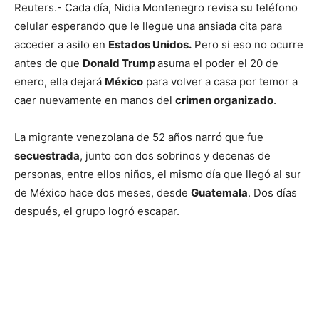
Reuters.- Cada día, Nidia Montenegro revisa su teléfono
celular esperando que le llegue una ansiada cita para
acceder a asilo en
Estados Unidos.
Pero si eso no ocurre
antes de que
Donald Trump
asuma el poder el 20 de
enero, ella dejará
México
para volver a casa por temor a
caer nuevamente en manos del
crimen organizado
.
La migrante venezolana de 52 años narró que fue
secuestrada
, junto con dos sobrinos y decenas de
personas, entre ellos niños, el mismo día que llegó al sur
de México hace dos meses, desde
Guatemala
. Dos días
después, el grupo logró escapar.