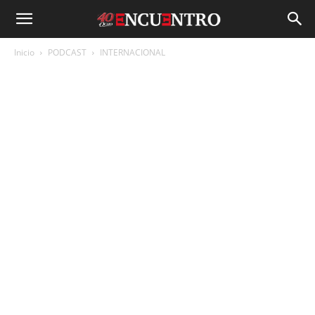
Inicio
PODCAST
INTERNACIONAL