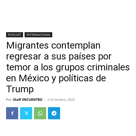
PODCAST
INTERNACIONAL
Migrantes contemplan
regresar a sus países por
temor a los grupos criminales
en México y políticas de
Trump
Por
Staff ENCUENTRO
-
3 diciembre, 2024