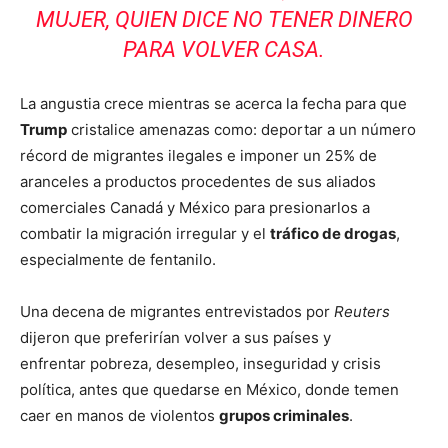
MUJER, QUIEN DICE NO TENER DINERO
PARA VOLVER CASA.
La angustia crece mientras se acerca la fecha para que
Trump
cristalice amenazas como: deportar a un número
récord de migrantes ilegales e imponer un 25% de
aranceles a productos procedentes de sus aliados
comerciales Canadá y México para presionarlos a
combatir la migración irregular y el
tráfico de drogas
,
especialmente de fentanilo.
Una decena de migrantes entrevistados por
Reuters
dijeron que preferirían volver a sus países y
enfrentar pobreza, desempleo, inseguridad y crisis
política, antes que quedarse en México, donde temen
caer en manos de violentos
grupos criminales
.