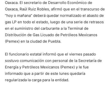
Oaxaca. El secretario de Desarrollo Económico de
Oaxaca, Raúl Ruiz Robles, afirmó que en el transcurso de
“hoy o mañana” deberá quedar normalizado el abasto de
gas LP en todo el estado, luego de una serie de retrasos
en el suministro del carburante a la Terminal de
Distribución de Gas Licuado de Petróleos Mexicanos
(Pemex) en la ciudad de Puebla.
El funcionario estatal informó que el viernes pasado
sostuvo comunicación con personal de la Secretaría de
Energía y Petróleos Mexicanos (Pemex) y le fue
informado que a partir de este lunes quedaría
regularizada la carga para la entidad.