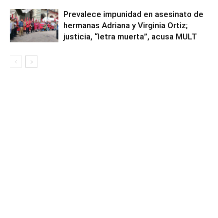
Prevalece impunidad en asesinato de
hermanas Adriana y Virginia Ortiz;
justicia, “letra muerta”, acusa MULT