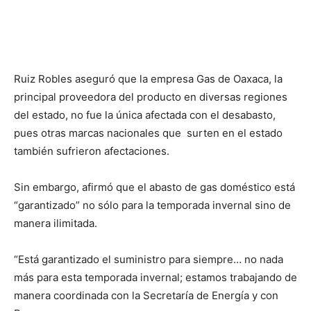
Ruiz Robles aseguró que la empresa Gas de Oaxaca, la
principal proveedora del producto en diversas regiones
del estado, no fue la única afectada con el desabasto,
pues otras marcas nacionales que surten en el estado
también sufrieron afectaciones.
Sin embargo, afirmó que el abasto de gas doméstico está
“garantizado” no sólo para la temporada invernal sino de
manera ilimitada.
“Está garantizado el suministro para siempre… no nada
más para esta temporada invernal; estamos trabajando de
manera coordinada con la Secretaría de Energía y con