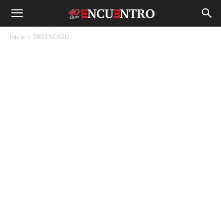
Inicio
DESTACADO