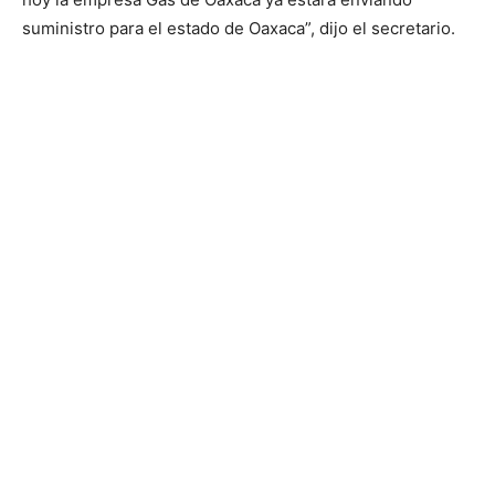
suministro para el estado de Oaxaca”, dijo el secretario.