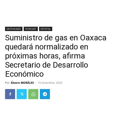
DESTACADO
PODCAST
ESTATAL
Suministro de gas en Oaxaca
quedará normalizado en
próximas horas, afirma
Secretario de Desarrollo
Económico
Por
Álvaro MORÁLES
-
10 diciembre, 2024