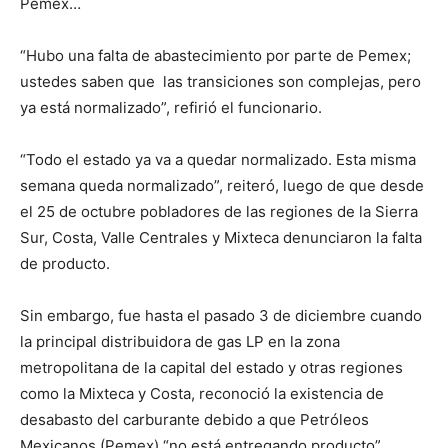
Pemex…
“Hubo una falta de abastecimiento por parte de Pemex;
ustedes saben que las transiciones son complejas, pero
ya está normalizado”, refirió el funcionario.
“Todo el estado ya va a quedar normalizado. Esta misma
semana queda normalizado”, reiteró, luego de que desde
el 25 de octubre pobladores de las regiones de la Sierra
Sur, Costa, Valle Centrales y Mixteca denunciaron la falta
de producto.
Sin embargo, fue hasta el pasado 3 de diciembre cuando
la principal distribuidora de gas LP en la zona
metropolitana de la capital del estado y otras regiones
como la Mixteca y Costa, reconoció la existencia de
desabasto del carburante debido a que Petróleos
Mexicanos (Pemex) “no está entregando producto”.