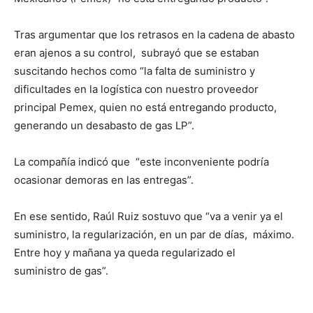
Tras argumentar que los retrasos en la cadena de abasto
eran ajenos a su control, subrayó que se estaban
suscitando hechos como “la falta de suministro y
dificultades en la logística con nuestro proveedor
principal Pemex, quien no está entregando producto,
generando un desabasto de gas LP”.
La compañía indicó que “este inconveniente podría
ocasionar demoras en las entregas”.
En ese sentido, Raúl Ruiz sostuvo que “va a venir ya el
suministro, la regularización, en un par de días, máximo.
Entre hoy y mañana ya queda regularizado el
suministro de gas”.