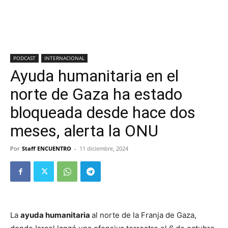
PODCAST
INTERNACIONAL
Ayuda humanitaria en el
norte de Gaza ha estado
bloqueada desde hace dos
meses, alerta la ONU
Por
Staff ENCUENTRO
-
11 diciembre, 2024
La
ayuda humanitaria
al norte de la Franja de Gaza,