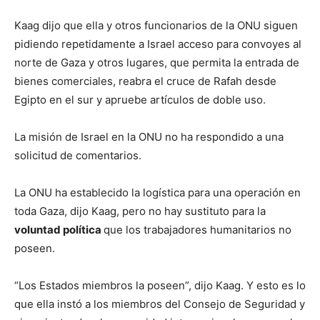
Kaag dijo que ella y otros funcionarios de la ONU siguen
pidiendo repetidamente a Israel acceso para convoyes al
norte de Gaza y otros lugares, que permita la entrada de
bienes comerciales, reabra el cruce de Rafah desde
Egipto en el sur y apruebe artículos de doble uso.
La misión de Israel en la ONU no ha respondido a una
solicitud de comentarios.
La ONU ha establecido la logística para una operación en
toda Gaza, dijo Kaag, pero no hay sustituto para la
voluntad política
que los trabajadores humanitarios no
poseen.
“Los Estados miembros la poseen”, dijo Kaag. Y esto es lo
que ella instó a los miembros del Consejo de Seguridad y