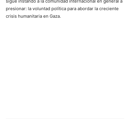
sigue instando a la comunidad internacional en general a
presionar: la voluntad política para abordar la creciente
crisis humanitaria en Gaza.