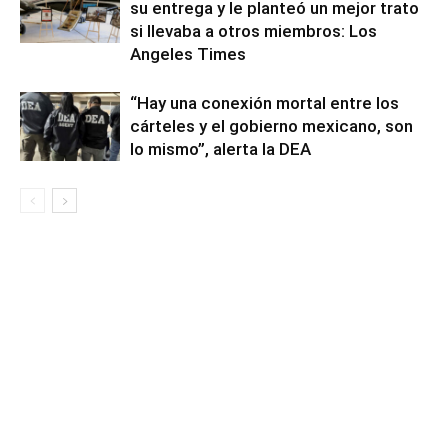
su entrega y le planteó un mejor trato
si llevaba a otros miembros: Los
Angeles Times
“Hay una conexión mortal entre los
cárteles y el gobierno mexicano, son
lo mismo”, alerta la DEA