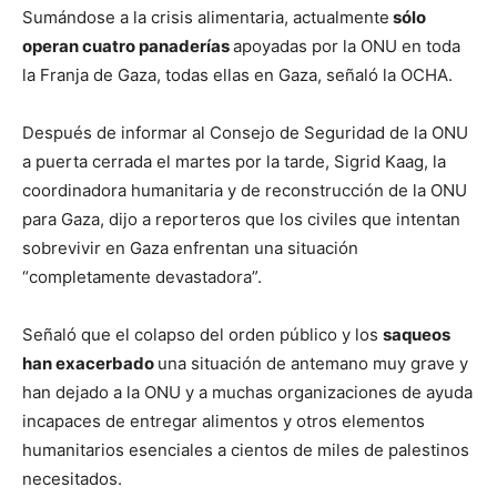
Sumándose a la crisis alimentaria, actualmente
sólo
operan cuatro panaderías
apoyadas por la ONU en toda
la Franja de Gaza, todas ellas en Gaza, señaló la OCHA.
Después de informar al Consejo de Seguridad de la ONU
a puerta cerrada el martes por la tarde, Sigrid Kaag, la
coordinadora humanitaria y de reconstrucción de la ONU
para Gaza, dijo a reporteros que los civiles que intentan
sobrevivir en Gaza enfrentan una situación
“completamente devastadora”.
Señaló que el colapso del orden público y los
saqueos
han exacerbado
una situación de antemano muy grave y
han dejado a la ONU y a muchas organizaciones de ayuda
incapaces de entregar alimentos y otros elementos
humanitarios esenciales a cientos de miles de palestinos
necesitados.