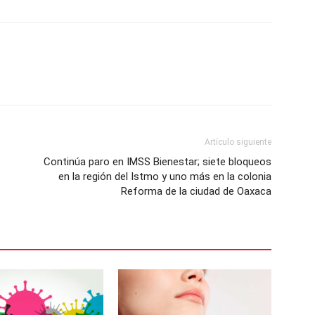
Artículo siguiente
Continúa paro en IMSS Bienestar; siete bloqueos
en la región del Istmo y uno más en la colonia
Reforma de la ciudad de Oaxaca