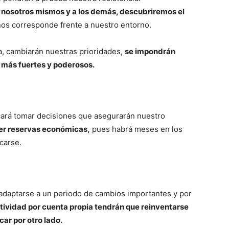
nosotros mismos y a los demás, descubriremos el
nos corresponde frente a nuestro entorno.
ta, cambiarán nuestras prioridades,
se impondrán
 más fuertes y poderosos.
cará tomar decisiones que asegurarán nuestro
ner reservas económicas,
pues habrá meses en los
carse.
adaptarse a un periodo de cambios importantes y por
tividad por cuenta propia tendrán que reinventarse
car por otro lado.