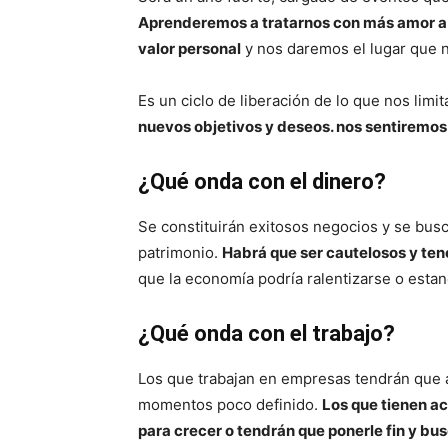
Aprenderemos a tratarnos con más amor a 
valor personal
y nos daremos el lugar que 
Es un ciclo de liberación de lo que nos limi
nuevos objetivos y deseos. nos sentiremos
¿Qué onda con el dinero?
Se constituirán exitosos negocios y se bus
patrimonio.
Habrá que ser cautelosos y te
que la economía podría ralentizarse o estan
¿Qué onda con el trabajo?
Los que trabajan en empresas tendrán que 
momentos poco definido.
Los que tienen ac
para crecer o tendrán que ponerle fin y bus