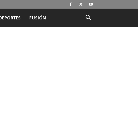
DEPORTES
FUSIÓN