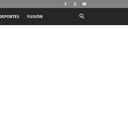
DEPORTES
FUSIÓN