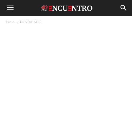
Inicio
DESTACADO