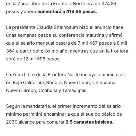
en la Zona Libre de la Frontera Norte era de 374.89
pesos y ahora
aumentará a 419.88 pesos.
La presidenta Claudia Sheinbaum hizo el anuncio hace
unas semanas desde su conferencia matutina y afirmó
que el salario mensual pasará de 7 mil 467 pesos a 8 mil
364 a partir del próximo año, mientras que en la frontera
será de 12 mil 596 pesos.
La Zona Libre de la Frontera Norte incluye a municipios
en Baja California, Sonora, Nuevo León, Chihuahua,
Nuevo Laredo, Coahuila y Tamaulipas.
Según la mandataria, el primer incremento del salario
mínimo permitirá encaminar a que el sueldo básico de
2030 alcance para comprar
2.5 canastas básicas.