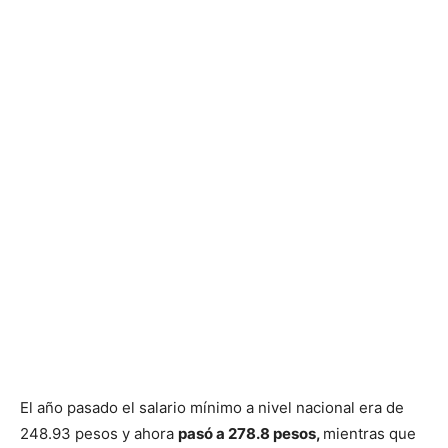
El año pasado el salario mínimo a nivel nacional era de
248.93 pesos y ahora
pasó a 278.8 pesos,
mientras que