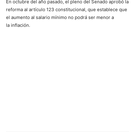
En octubre del año pasado, el pleno del Senado aprobó la
reforma al artículo 123 constitucional, que establece que
el aumento al salario mínimo no podrá ser menor a
la inflación.