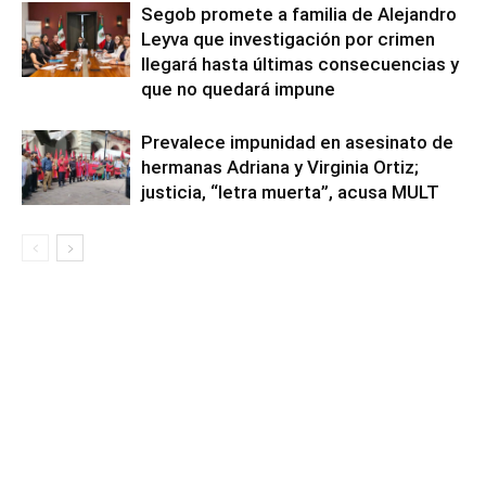
Segob promete a familia de Alejandro
Leyva que investigación por crimen
llegará hasta últimas consecuencias y
que no quedará impune
Prevalece impunidad en asesinato de
hermanas Adriana y Virginia Ortiz;
justicia, “letra muerta”, acusa MULT