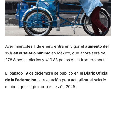
Ayer miércoles 1 de enero entra en vigor el
aumento del
12% en el salario mínimo
en México, que ahora será de
278.8 pesos diarios y 419.88 pesos en la frontera norte.
El pasado 19 de diciembre se publicó en el
Diario Oficial
de la Federación
la resolución para actualizar el salario
mínimo que regirá todo este año 2025.