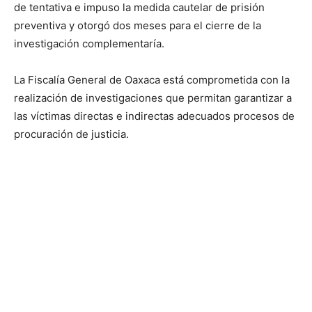
de tentativa e impuso la medida cautelar de prisión
preventiva y otorgó dos meses para el cierre de la
investigación complementaría.
La Fiscalía General de Oaxaca está comprometida con la
realización de investigaciones que permitan garantizar a
las víctimas directas e indirectas adecuados procesos de
procuración de justicia.