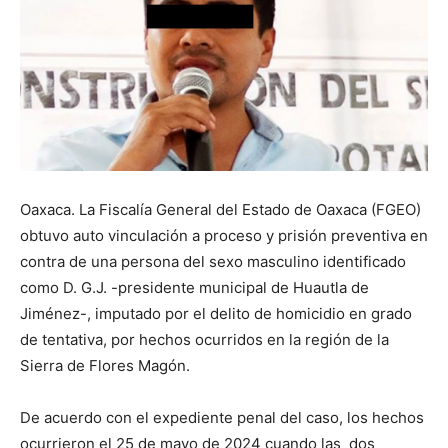
Oaxaca. La Fiscalía General del Estado de Oaxaca (FGEO)
obtuvo auto vinculación a proceso y prisión preventiva en
contra de una persona del sexo masculino identificado
como D. G.J. -presidente municipal de Huautla de
Jiménez-, imputado por el delito de homicidio en grado
de tentativa, por hechos ocurridos en la región de la
Sierra de Flores Magón.
De acuerdo con el expediente penal del caso, los hechos
ocurrieron el 25 de mayo de 2024 cuando las dos