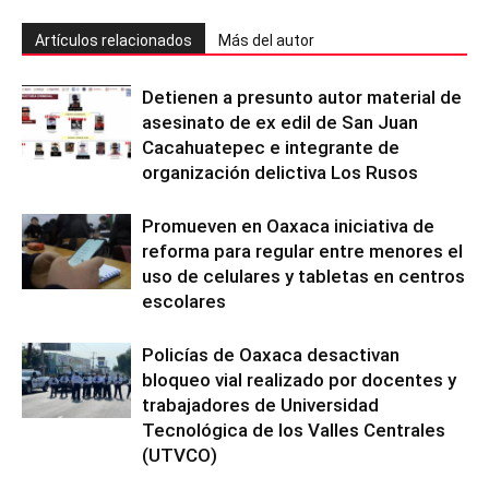
Artículos relacionados
Más del autor
Detienen a presunto autor material de
asesinato de ex edil de San Juan
Cacahuatepec e integrante de
organización delictiva Los Rusos
Promueven en Oaxaca iniciativa de
reforma para regular entre menores el
uso de celulares y tabletas en centros
escolares
Policías de Oaxaca desactivan
bloqueo vial realizado por docentes y
trabajadores de Universidad
Tecnológica de los Valles Centrales
(UTVCO)