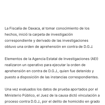
La Fiscalía de Oaxaca, al tomar conocimiento de los
hechos, inició la carpeta de investigación
correspondiente y derivado de las investigaciones
obtuvo una orden de aprehensión en contra de D.G.J.
Elementos de la Agencia Estatal de Investigaciones (AEI)
realizaron un operativo para ejecutar la orden de
aprehensión en contra de D.G.J., quien fue detenido y
puesto a disposición de las instancias correspondientes.
Una vez evaluados los datos de prueba aportados por el
Ministerio Público, el Juez de la causa dictó vinculación a
proceso contra D.G.J., por el delito de homicidio en grado