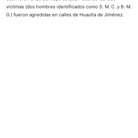
víctimas (dos hombres identificados como S. M. C. y B. M.
G.) fueron agredidas en calles de Huautla de Jiménez.