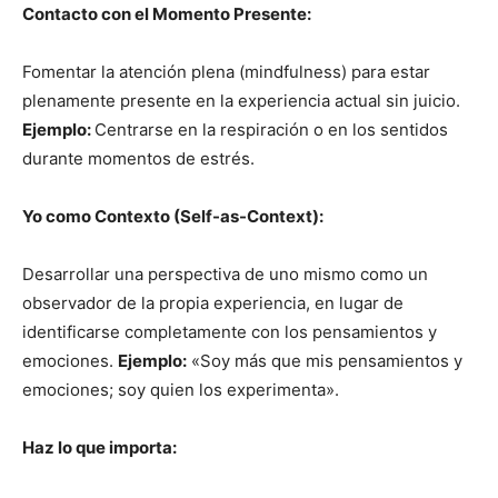
Contacto con el Momento Presente:
Fomentar la atención plena (mindfulness) para estar
plenamente presente en la experiencia actual sin juicio.
Ejemplo:
Centrarse en la respiración o en los sentidos
durante momentos de estrés.
Yo como Contexto (Self-as-Context):
Desarrollar una perspectiva de uno mismo como un
observador de la propia experiencia, en lugar de
identificarse completamente con los pensamientos y
emociones.
Ejemplo:
«Soy más que mis pensamientos y
emociones; soy quien los experimenta».
Haz lo que importa: