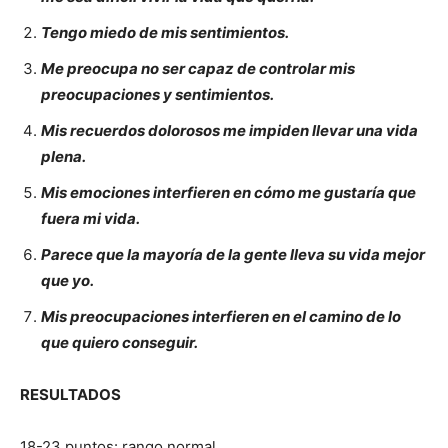
Tengo miedo de mis sentimientos.
Me preocupa no ser capaz de controlar mis
preocupaciones y sentimientos.
Mis recuerdos dolorosos me impiden llevar una vida
plena.
Mis emociones interfieren en cómo me gustaría que
fuera mi vida.
Parece que la mayoría de la gente lleva su vida mejor
que yo.
Mis preocupaciones interfieren en el camino de lo
que quiero conseguir.
RESULTADOS
18-23 puntos: rango normal