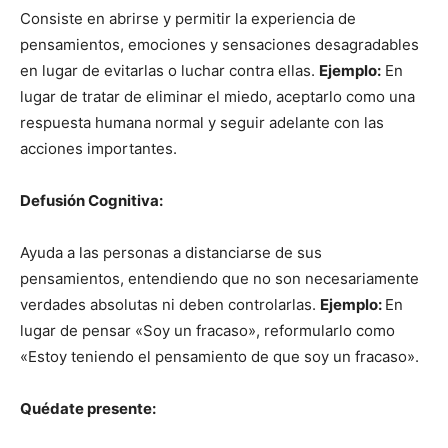
Consiste en abrirse y permitir la experiencia de
pensamientos, emociones y sensaciones desagradables
en lugar de evitarlas o luchar contra ellas.
Ejemplo:
En
lugar de tratar de eliminar el miedo, aceptarlo como una
respuesta humana normal y seguir adelante con las
acciones importantes.
Defusión Cognitiva:
Ayuda a las personas a distanciarse de sus
pensamientos, entendiendo que no son necesariamente
verdades absolutas ni deben controlarlas.
Ejemplo:
En
lugar de pensar «Soy un fracaso», reformularlo como
«Estoy teniendo el pensamiento de que soy un fracaso».
Quédate presente: