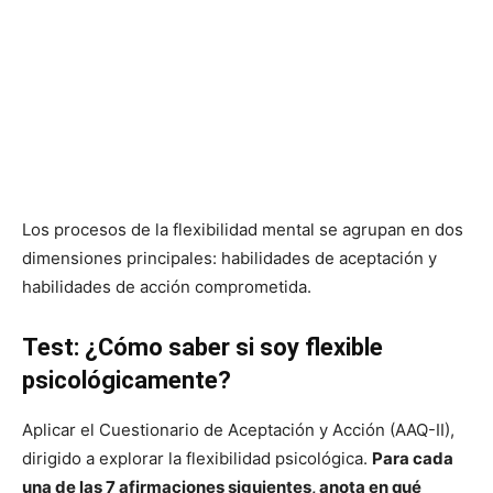
Los procesos de la flexibilidad mental se agrupan en dos
dimensiones principales: habilidades de aceptación y
habilidades de acción comprometida.
Test: ¿Cómo saber si soy flexible
psicológicamente?
Aplicar el Cuestionario de Aceptación y Acción (AAQ-II),
dirigido a explorar la flexibilidad psicológica.
Para cada
una de las 7 afirmaciones siguientes, anota en qué