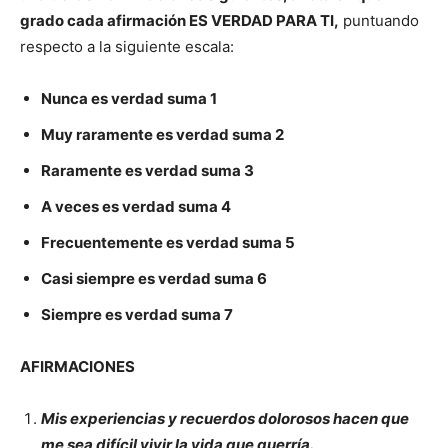
grado cada afirmación ES VERDAD PARA TI,
puntuando
respecto a la siguiente escala:
Nunca es verdad suma 1
Muy raramente es verdad suma 2
Raramente es verdad suma 3
A veces es verdad suma 4
Frecuentemente es verdad suma 5
Casi siempre es verdad suma 6
Siempre es verdad suma 7
AFIRMACIONES
Mis experiencias y recuerdos dolorosos hacen que
me sea difícil vivir la vida que querría.