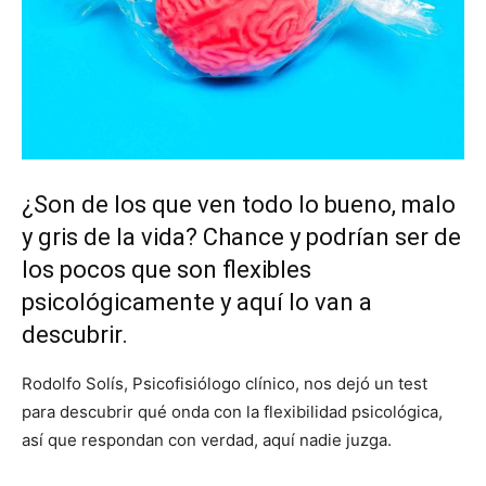
¿Son de los que ven todo lo bueno, malo
y gris de la vida? Chance y podrían ser de
los pocos que son flexibles
psicológicamente y aquí lo van a
descubrir.
Rodolfo Solís, Psicofisiólogo clínico, nos dejó un test
para descubrir qué onda con la flexibilidad psicológica,
así que respondan con verdad, aquí nadie juzga.