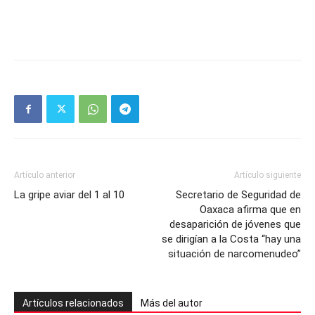
Artículo anterior
Artículo siguiente
La gripe aviar del 1 al 10
Secretario de Seguridad de
Oaxaca afirma que en
desaparición de jóvenes que
se dirigían a la Costa “hay una
situación de narcomenudeo”
Artículos relacionados
Más del autor