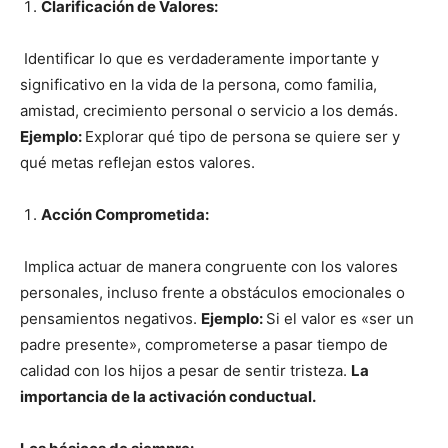
Clarificación de Valores:
Identificar lo que es verdaderamente importante y
significativo en la vida de la persona, como familia,
amistad, crecimiento personal o servicio a los demás.
Ejemplo:
Explorar qué tipo de persona se quiere ser y
qué metas reflejan estos valores.
Acción Comprometida:
Implica actuar de manera congruente con los valores
personales, incluso frente a obstáculos emocionales o
pensamientos negativos.
Ejemplo:
Si el valor es «ser un
padre presente», comprometerse a pasar tiempo de
calidad con los hijos a pesar de sentir tristeza.
La
importancia de la activación conductual.