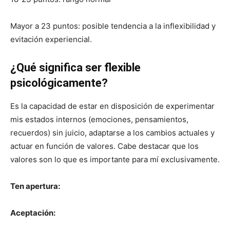
Mayor a 23 puntos: posible tendencia a la inflexibilidad y
evitación experiencial.
¿Qué significa ser flexible
psicológicamente?
Es la capacidad de estar en disposición de experimentar
mis estados internos (emociones, pensamientos,
recuerdos) sin juicio, adaptarse a los cambios actuales y
actuar en función de valores. Cabe destacar que los
valores son lo que es importante para mí exclusivamente.
Ten apertura:
Aceptación: