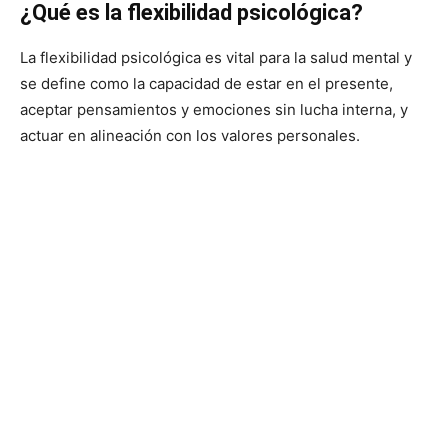
¿Qué es la flexibilidad psicológica?
La flexibilidad psicológica es vital para la salud mental y
se define como la capacidad de estar en el presente,
aceptar pensamientos y emociones sin lucha interna, y
actuar en alineación con los valores personales.