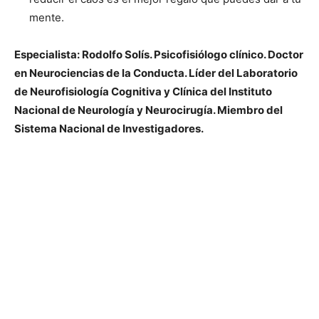
mente.
Especialista: Rodolfo Solís. Psicofisiólogo clínico. Doctor
en Neurociencias de la Conducta. Líder del Laboratorio
de Neurofisiología Cognitiva y Clínica del Instituto
Nacional de Neurología y Neurocirugía. Miembro del
Sistema Nacional de Investigadores.