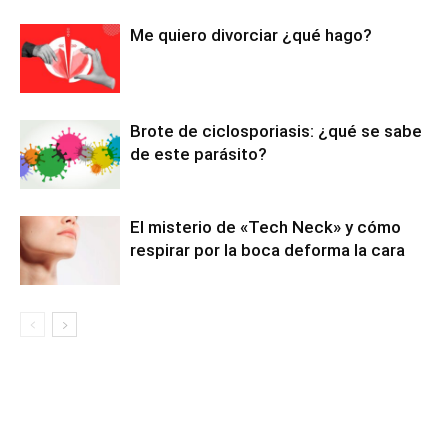
Me quiero divorciar ¿qué hago?
Brote de ciclosporiasis: ¿qué se sabe
de este parásito?
El misterio de «Tech Neck» y cómo
respirar por la boca deforma la cara