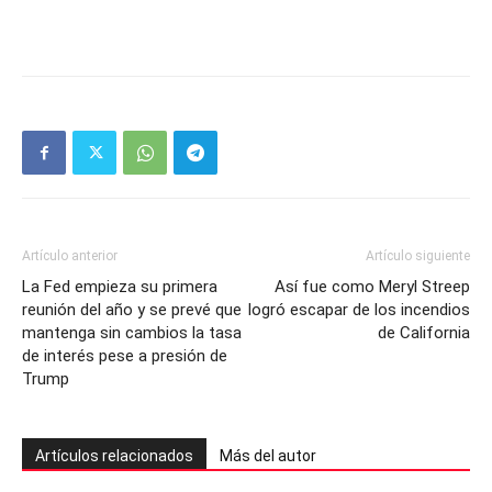
Artículo anterior
Artículo siguiente
La Fed empieza su primera
Así fue como Meryl Streep
reunión del año y se prevé que
logró escapar de los incendios
mantenga sin cambios la tasa
de California
de interés pese a presión de
Trump
Artículos relacionados
Más del autor