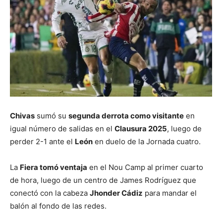
Chivas
sumó su
segunda derrota como visitante
en
igual número de salidas en el
Clausura 2025
, luego de
perder 2-1 ante el
León
en duelo de la Jornada cuatro.
La
Fiera tomó ventaja
en el Nou Camp al primer cuarto
de hora, luego de un centro de James Rodríguez que
conectó con la cabeza
Jhonder Cádiz
para mandar el
balón al fondo de las redes.