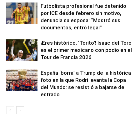
Futbolista profesional fue detenido
por ICE desde febrero sin motivo,
denuncia su esposa: “Mostró sus
documentos, entró legal”
¡Eres histórico, ‘Torito’! Isaac del Toro
es el primer mexicano con podio en el
Tour de Francia 2026
España ‘borra’ a Trump de la histórica
foto en la que Rodri levanta la Copa
del Mundo: se resistió a bajarse del
estrado