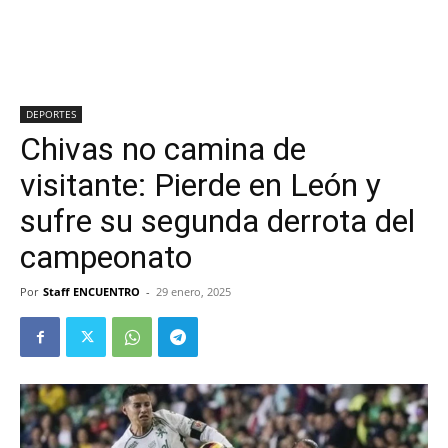
DEPORTES
Chivas no camina de
visitante: Pierde en León y
sufre su segunda derrota del
campeonato
Por
Staff ENCUENTRO
-
29 enero, 2025