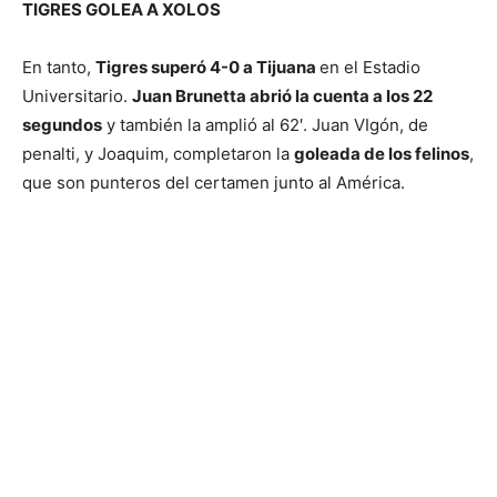
TIGRES GOLEA A XOLOS
En tanto,
Tigres superó 4-0 a Tijuana
en el Estadio
Universitario.
Juan Brunetta abrió la cuenta a los 22
segundos
y también la amplió al 62′. Juan VIgón, de
penalti, y Joaquim, completaron la
goleada de los felinos
,
que son punteros del certamen junto al América.