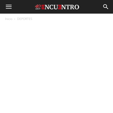
Inicio
DEPORTES