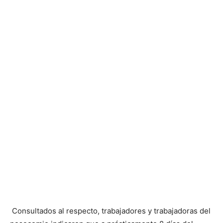
Consultados al respecto, trabajadores y trabajadoras del