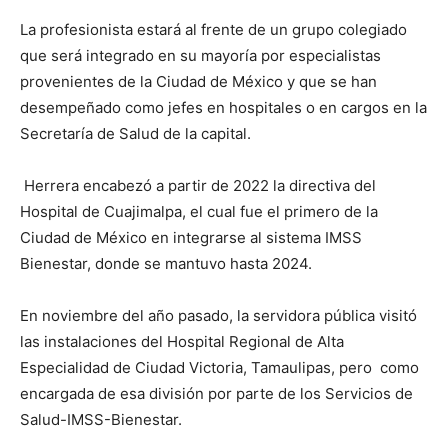
La profesionista estará al frente de un grupo colegiado
que será integrado en su mayoría por especialistas
provenientes de la Ciudad de México y que se han
desempeñado como jefes en hospitales o en cargos en la
Secretaría de Salud de la capital.
Herrera encabezó a partir de 2022 la directiva del
Hospital de Cuajimalpa, el cual fue el primero de la
Ciudad de México en integrarse al sistema IMSS
Bienestar, donde se mantuvo hasta 2024.
En noviembre del año pasado, la servidora pública visitó
las instalaciones del Hospital Regional de Alta
Especialidad de Ciudad Victoria, Tamaulipas, pero como
encargada de esa división por parte de los Servicios de
Salud-IMSS-Bienestar.