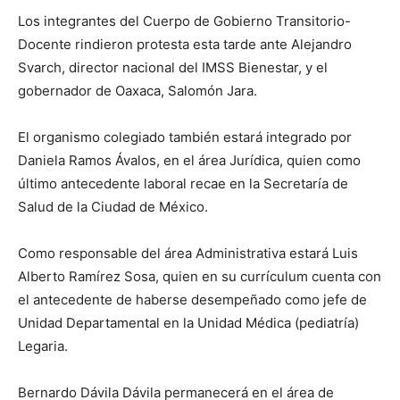
Los integrantes del Cuerpo de Gobierno Transitorio-
Docente rindieron protesta esta tarde ante Alejandro
Svarch, director nacional del IMSS Bienestar, y el
gobernador de Oaxaca, Salomón Jara.
El organismo colegiado también estará integrado por
Daniela Ramos Ávalos, en el área Jurídica, quien como
último antecedente laboral recae en la Secretaría de
Salud de la Ciudad de México.
Como responsable del área Administrativa estará Luis
Alberto Ramírez Sosa, quien en su currículum cuenta con
el antecedente de haberse desempeñado como jefe de
Unidad Departamental en la Unidad Médica (pediatría)
Legaria.
Bernardo Dávila Dávila permanecerá en el área de