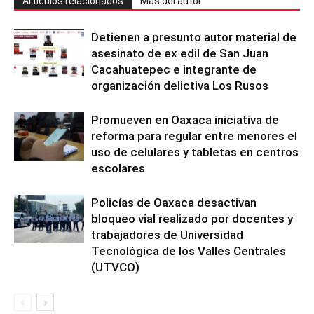
Artículos relacionados
Más del autor
Detienen a presunto autor material de
asesinato de ex edil de San Juan
Cacahuatepec e integrante de
organización delictiva Los Rusos
Promueven en Oaxaca iniciativa de
reforma para regular entre menores el
uso de celulares y tabletas en centros
escolares
Policías de Oaxaca desactivan
bloqueo vial realizado por docentes y
trabajadores de Universidad
Tecnológica de los Valles Centrales
(UTVCO)