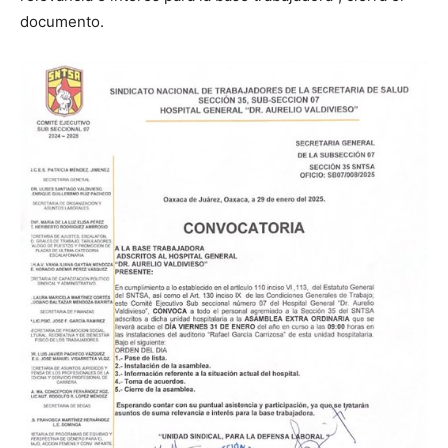
documento.