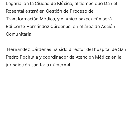
Legaria, en la Ciudad de México, al tiempo que Daniel
Rosental estará en Gestión de Proceso de
Transformación Médica, y el único oaxaqueño será
Edilberto Hernández Cárdenas, en el área de Acción
Comunitaria.
Hernández Cárdenas ha sido director del hospital de San
Pedro Pochutla y coordinador de Atención Médica en la
jurisdicción sanitaria número 4.