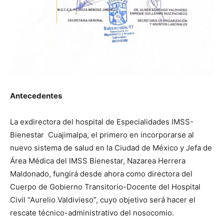
Antecedentes
La exdirectora del hospital de Especialidades IMSS-
Bienestar Cuajimalpa, el primero en incorporarse al
nuevo sistema de salud en la Ciudad de México y Jefa de
Área Médica del IMSS Bienestar, Nazarea Herrera
Maldonado, fungirá desde ahora como directora del
Cuerpo de Gobierno Transitorio-Docente del Hospital
Civil “Aurelio Valdivieso”, cuyo objetivo será hacer el
rescate técnico-administrativo del nosocomio.