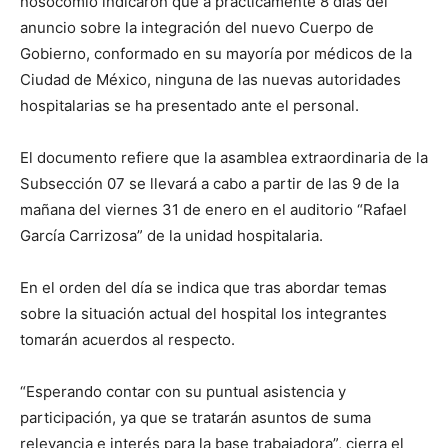
nosocomio indicaron que a prácticamente 8 días del
anuncio sobre la integración del nuevo Cuerpo de
Gobierno, conformado en su mayoría por médicos de la
Ciudad de México, ninguna de las nuevas autoridades
hospitalarias se ha presentado ante el personal.
El documento refiere que la asamblea extraordinaria de la
Subsección 07 se llevará a cabo a partir de las 9 de la
mañana del viernes 31 de enero en el auditorio “Rafael
García Carrizosa” de la unidad hospitalaria.
En el orden del día se indica que tras abordar temas
sobre la situación actual del hospital los integrantes
tomarán acuerdos al respecto.
“Esperando contar con su puntual asistencia y
participación, ya que se tratarán asuntos de suma
relevancia e interés para la base trabajadora”, cierra el