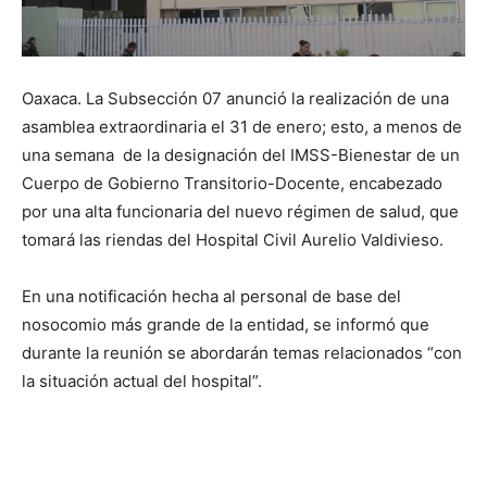
Oaxaca. La Subsección 07 anunció la realización de una
asamblea extraordinaria el 31 de enero; esto, a menos de
una semana de la designación del IMSS-Bienestar de un
Cuerpo de Gobierno Transitorio-Docente, encabezado
por una alta funcionaria del nuevo régimen de salud, que
tomará las riendas del Hospital Civil Aurelio Valdivieso.
En una notificación hecha al personal de base del
nosocomio más grande de la entidad, se informó que
durante la reunión se abordarán temas relacionados “con
la situación actual del hospital”.