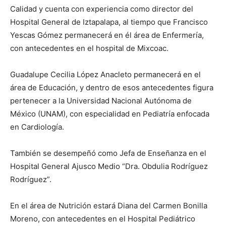
Calidad y cuenta con experiencia como director del
Hospital General de Iztapalapa, al tiempo que Francisco
Yescas Gómez permanecerá en él área de Enfermería,
con antecedentes en el hospital de Mixcoac.
Guadalupe Cecilia López Anacleto permanecerá en el
área de Educación, y dentro de esos antecedentes figura
pertenecer a la Universidad Nacional Autónoma de
México (UNAM), con especialidad en Pediatría enfocada
en Cardiología.
También se desempeñó como Jefa de Enseñanza en el
Hospital General Ajusco Medio “Dra. Obdulia Rodríguez
Rodríguez”.
En el área de Nutrición estará Diana del Carmen Bonilla
Moreno, con antecedentes en el Hospital Pediátrico