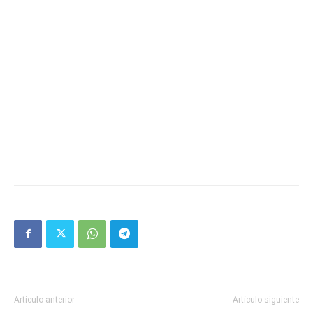
Artículo anterior
Artículo siguiente