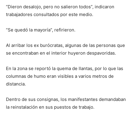
“Dieron desalojo, pero no salieron todos”, indicaron
trabajadores consultados por este medio.
“Se quedó la mayoría”, refirieron.
Al arribar los ex burócratas, algunas de las personas que
se encontraban en el interior huyeron despavoridas.
En la zona se reportó la quema de llantas, por lo que las
columnas de humo eran visibles a varios metros de
distancia.
Dentro de sus consignas, los manifestantes demandaban
la reinstalación en sus puestos de trabajo.