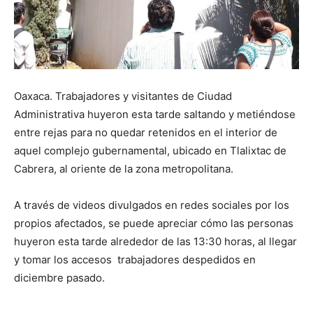
Oaxaca. Trabajadores y visitantes de Ciudad
Administrativa huyeron esta tarde saltando y metiéndose
entre rejas para no quedar retenidos en el interior de
aquel complejo gubernamental, ubicado en Tlalixtac de
Cabrera, al oriente de la zona metropolitana.
A través de videos divulgados en redes sociales por los
propios afectados, se puede apreciar cómo las personas
huyeron esta tarde alrededor de las 13:30 horas, al llegar
y tomar los accesos trabajadores despedidos en
diciembre pasado.