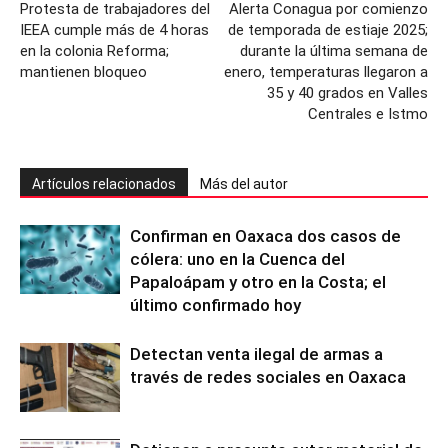
Protesta de trabajadores del
Alerta Conagua por comienzo
IEEA cumple más de 4 horas
de temporada de estiaje 2025;
en la colonia Reforma;
durante la última semana de
mantienen bloqueo
enero, temperaturas llegaron a
35 y 40 grados en Valles
Centrales e Istmo
Artículos relacionados
Más del autor
Confirman en Oaxaca dos casos de
cólera: uno en la Cuenca del
Papaloápam y otro en la Costa; el
último confirmado hoy
Detectan venta ilegal de armas a
través de redes sociales en Oaxaca