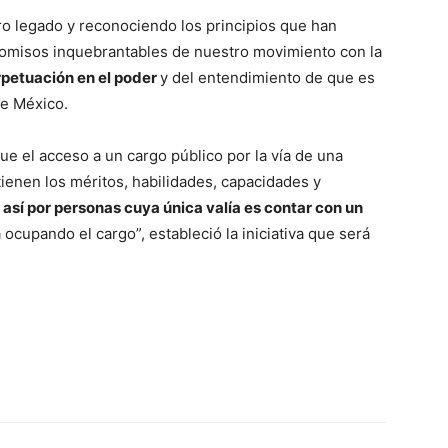
ro legado y reconociendo los principios que han
romisos inquebrantables de nuestro movimiento con la
petuación en el poder
y del entendimiento de que es
de México.
ue el acceso a un cargo público por la vía de una
ienen los méritos, habilidades, capacidades y
 así por personas cuya única valía es contar con un
ocupando el cargo”, estableció la iniciativa que será