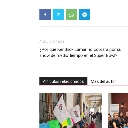
Artículo anterior
¿Por qué Kendrick Lamar no cobrará por su
show de medio tiempo en el Super Bowl?
Artículos relacionados
Más del autor