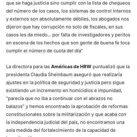
que se haga justicia sino cumplir con la lista de chequeos
del número de los casos, los sistemas de control internos
y externos son absolutamente débiles, los abogados nos
dijeron que hay corrupción no solo de fiscales, en sus
casos les da miedo… por falta de investigadores y peritos
en escena de los hechos que son gente de buena fe toca
cumplir el número de cuota del día”
La directora para las
Américas de HRW
puntualizó que la
presidenta Claudia Sheinbaum aseguró que realizaría
ajustes en la política de seguridad y justicia pero sigue
existiendo un incremento en homicidios e impunidad,
“parecía que no iba a continuar con el abrazos no
balazos” y hemos encontrado la aprobación de reformas
constitucionales sobre la militarización y que acaba con
la independencia judicial del país, no encontramos una
sola medida del fortalecimiento de la capacidad de