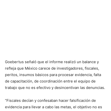
Goebertus señaló que el informe realizó un balance y
refleja que México carece de investigadores, fiscales,
peritos, insumos básicos para procesar evidencia, falta
de capacitación, de coordinación entre el equipo de
trabajo que no es efectivo y desincentivan las denuncias.
“Fiscales decían y confesaban hacer falsificación de
evidencia para llevar a cabo las metas, el objetivo no es