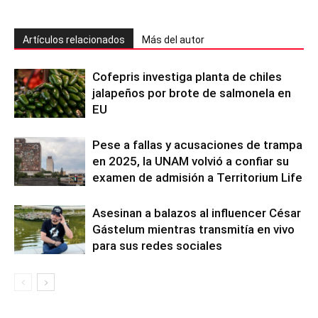
Artículos relacionados
Más del autor
Cofepris investiga planta de chiles
jalapeños por brote de salmonela en
EU
Pese a fallas y acusaciones de trampa
en 2025, la UNAM volvió a confiar su
examen de admisión a Territorium Life
Asesinan a balazos al influencer César
Gástelum mientras transmitía en vivo
para sus redes sociales