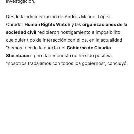
investigación.
Desde la administración de Andrés Manuel López
Obrador
Human Rights Watch
y las
organizaciones de la
sociedad civil
recibieron hostigamiento e imposibilito
cualquier tipo de interacción con ellos, en la actualidad
“hemos tocado la puerta del
Gobierno de Claudia
Sheinbaum
” pero la respuesta no ha sido positiva,
“nosotros trabajamos con todos los gobiernos”, concluyó.