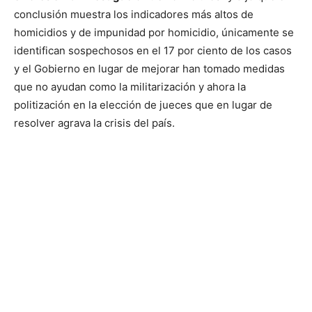
conclusión muestra los indicadores más altos de
homicidios y de impunidad por homicidio, únicamente se
identifican sospechosos en el 17 por ciento de los casos
y el Gobierno en lugar de mejorar han tomado medidas
que no ayudan como la militarización y ahora la
politización en la elección de jueces que en lugar de
resolver agrava la crisis del país.