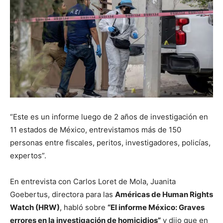
“Este es un informe luego de 2 años de investigación en
11 estados de México, entrevistamos más de 150
personas entre fiscales, peritos, investigadores, policías,
expertos”.
En entrevista con Carlos Loret de Mola, Juanita
Goebertus, directora para las
Américas de Human Rights
Watch (HRW)
, habló sobre
“El informe México: Graves
errores en la investigación de homicidios”
y dijo que en