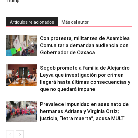
Trump
Artículos relacionados
Más del autor
Con protesta, militantes de Asamblea
Comunitaria demandan audiencia con
Gobernador de Oaxaca
Segob promete a familia de Alejandro
Leyva que investigación por crimen
llegará hasta últimas consecuencias y
que no quedará impune
Prevalece impunidad en asesinato de
hermanas Adriana y Virginia Ortiz;
justicia, “letra muerta”, acusa MULT