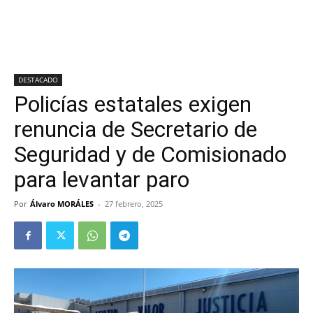
DESTACADO
Policías estatales exigen
renuncia de Secretario de
Seguridad y de Comisionado
para levantar paro
Por
Álvaro MORÁLES
-
27 febrero, 2025