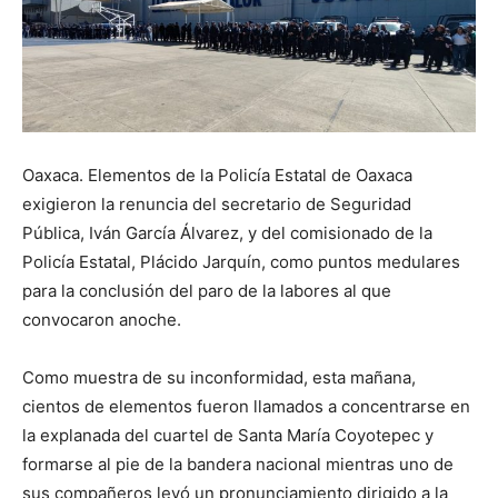
Oaxaca. Elementos de la Policía Estatal de Oaxaca
exigieron la renuncia del secretario de Seguridad
Pública, Iván García Álvarez, y del comisionado de la
Policía Estatal, Plácido Jarquín, como puntos medulares
para la conclusión del paro de la labores al que
convocaron anoche.
Como muestra de su inconformidad, esta mañana,
cientos de elementos fueron llamados a concentrarse en
la explanada del cuartel de Santa María Coyotepec y
formarse al pie de la bandera nacional mientras uno de
sus compañeros leyó un pronunciamiento dirigido a la