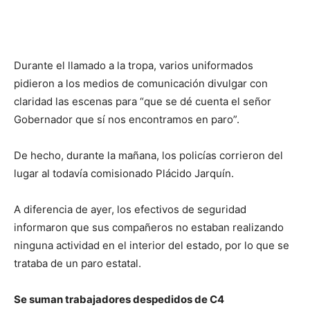
Durante el llamado a la tropa, varios uniformados
pidieron a los medios de comunicación divulgar con
claridad las escenas para “que se dé cuenta el señor
Gobernador que sí nos encontramos en paro”.
De hecho, durante la mañana, los policías corrieron del
lugar al todavía comisionado Plácido Jarquín.
A diferencia de ayer, los efectivos de seguridad
informaron que sus compañeros no estaban realizando
ninguna actividad en el interior del estado, por lo que se
trataba de un paro estatal.
Se suman trabajadores despedidos de C4