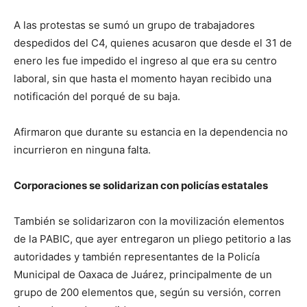
A las protestas se sumó un grupo de trabajadores
despedidos del C4, quienes acusaron que desde el 31 de
enero les fue impedido el ingreso al que era su centro
laboral, sin que hasta el momento hayan recibido una
notificación del porqué de su baja.
Afirmaron que durante su estancia en la dependencia no
incurrieron en ninguna falta.
Corporaciones se solidarizan con policías estatales
También se solidarizaron con la movilización elementos
de la PABIC, que ayer entregaron un pliego petitorio a las
autoridades y también representantes de la Policía
Municipal de Oaxaca de Juárez, principalmente de un
grupo de 200 elementos que, según su versión, corren