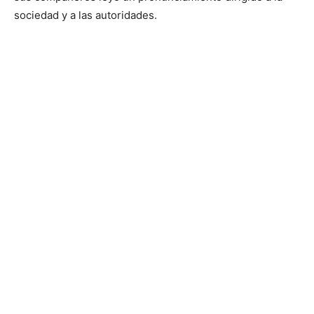
sociedad y a las autoridades.