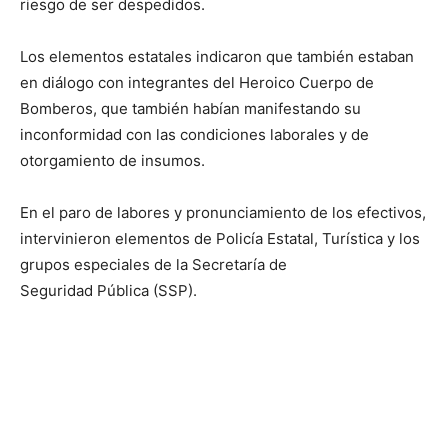
riesgo de ser despedidos.
Los elementos estatales indicaron que también estaban
en diálogo con integrantes del Heroico Cuerpo de
Bomberos, que también habían manifestando su
inconformidad con las condiciones laborales y de
otorgamiento de insumos.
En el paro de labores y pronunciamiento de los efectivos,
intervinieron elementos de Policía Estatal, Turística y los
grupos especiales de la Secretaría de
Seguridad Pública (SSP).