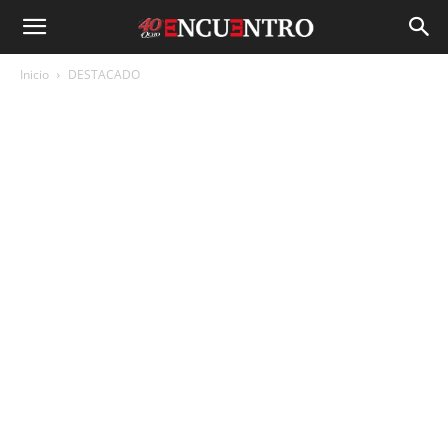
Inicio
DESTACADO