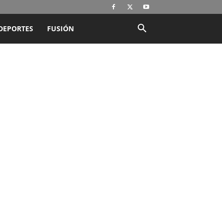
DEPORTES
FUSIÓN