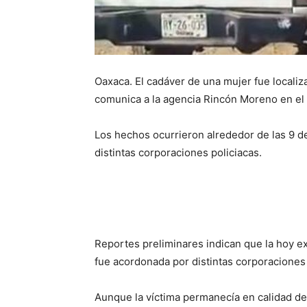
Oaxaca. El cadáver de una mujer fue locali
comunica a la agencia Rincón Moreno en el 
Los hechos ocurrieron alrededor de las 9 d
distintas corporaciones policiacas.
Reportes preliminares indican que la hoy ext
fue acordonada por distintas corporaciones
Aunque la víctima permanecía en calidad de 