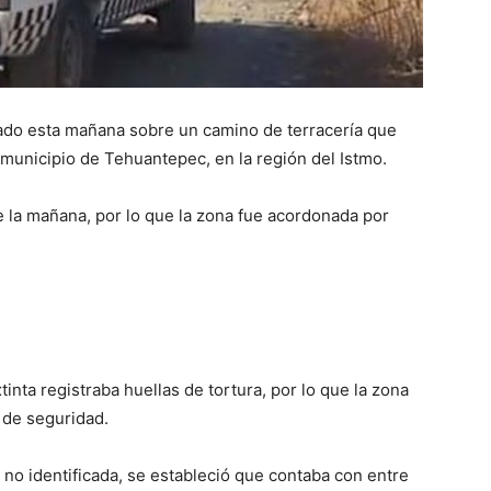
zado esta mañana sobre un camino de terracería que
municipio de Tehuantepec, en la región del Istmo.
e la mañana, por lo que la zona fue acordonada por
inta registraba huellas de tortura, por lo que la zona
 de seguridad.
no identificada, se estableció que contaba con entre