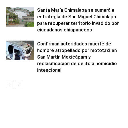
Santa María Chimalapa se sumará a
estrategia de San Miguel Chimalapa
para recuperar territorio invadido por
ciudadanos chiapanecos
Confirman autoridades muerte de
hombre atropellado por mototaxi en
San Martín Mexicápam y
reclasificación de delito a homicidio
intencional