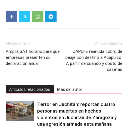
Artículo anterior
Artículo siguiente
Amplia SAT horario para que
CAPUFE reanuda cobro de
empresas presenten su
peaje con destino a Acapulco:
declaración anual
A partir de cuándo y costo de
casetas
Artículos relacionados
Más del autor
Terror en Juchitán: reportan cuatro
personas muertas en hechos
violentos en Juchitán de Zaragoza y
una agresión armada esta mañana