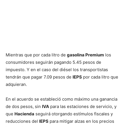
Mientras que por cada litro de
gasolina Premium
los
consumidores seguirán pagando 5.45 pesos de
impuesto. Y en el caso del diésel los transportistas
tendrán que pagar 7.09 pesos de
IEPS
por cada litro que
adquieran.
En el acuerdo se estableció como máximo una ganancia
de dos pesos, sin
IVA
para las estaciones de servicio, y
que
Hacienda
seguirá otorgando estímulos fiscales y
reducciones del
IEPS
para mitigar alzas en los precios