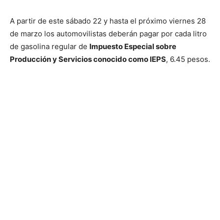
A partir de este sábado 22 y hasta el próximo viernes 28
de marzo los automovilistas deberán pagar por cada litro
de gasolina regular de
Impuesto Especial sobre
Producción y Servicios conocido como IEPS
, 6.45 pesos.