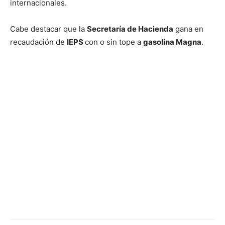
internacionales.
Cabe destacar que la
Secretaría de Hacienda
gana en
recaudación de
IEPS
con o sin tope a
gasolina Magna
.