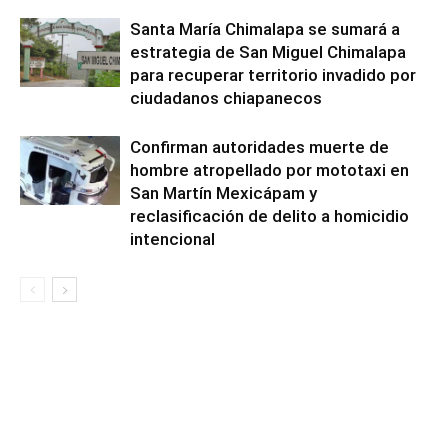
Santa María Chimalapa se sumará a
estrategia de San Miguel Chimalapa
para recuperar territorio invadido por
ciudadanos chiapanecos
Confirman autoridades muerte de
hombre atropellado por mototaxi en
San Martín Mexicápam y
reclasificación de delito a homicidio
intencional