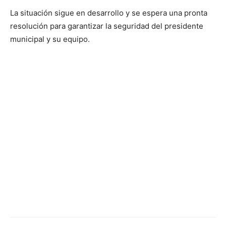
La situación sigue en desarrollo y se espera una pronta
resolución para garantizar la seguridad del presidente
municipal y su equipo.