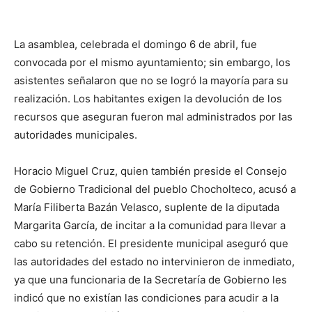
La asamblea, celebrada el domingo 6 de abril, fue
convocada por el mismo ayuntamiento; sin embargo, los
asistentes señalaron que no se logró la mayoría para su
realización. Los habitantes exigen la devolución de los
recursos que aseguran fueron mal administrados por las
autoridades municipales.
Horacio Miguel Cruz, quien también preside el Consejo
de Gobierno Tradicional del pueblo Chocholteco, acusó a
María Filiberta Bazán Velasco, suplente de la diputada
Margarita García, de incitar a la comunidad para llevar a
cabo su retención. El presidente municipal aseguró que
las autoridades del estado no intervinieron de inmediato,
ya que una funcionaria de la Secretaría de Gobierno les
indicó que no existían las condiciones para acudir a la