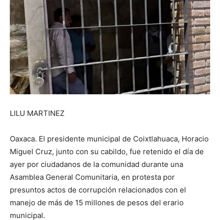
LILU MARTINEZ
Oaxaca. El presidente municipal de Coixtlahuaca, Horacio
Miguel Cruz, junto con su cabildo, fue retenido el día de
ayer por ciudadanos de la comunidad durante una
Asamblea General Comunitaria, en protesta por
presuntos actos de corrupción relacionados con el
manejo de más de 15 millones de pesos del erario
municipal.