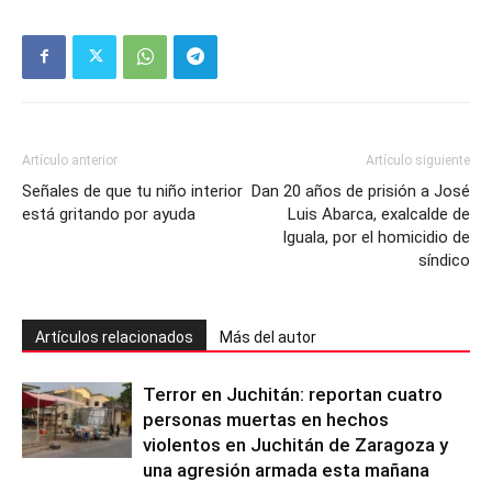
Artículo anterior
Artículo siguiente
Señales de que tu niño interior
Dan 20 años de prisión a José
está gritando por ayuda
Luis Abarca, exalcalde de
Iguala, por el homicidio de
síndico
Artículos relacionados
Más del autor
Terror en Juchitán: reportan cuatro
personas muertas en hechos
violentos en Juchitán de Zaragoza y
una agresión armada esta mañana