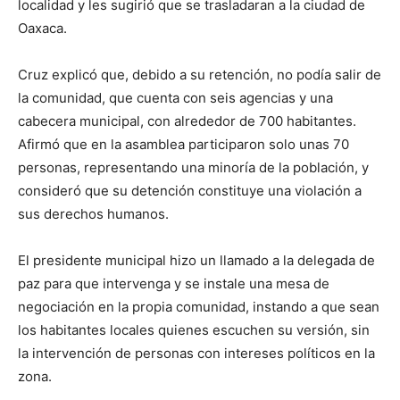
localidad y les sugirió que se trasladaran a la ciudad de
Oaxaca.
Cruz explicó que, debido a su retención, no podía salir de
la comunidad, que cuenta con seis agencias y una
cabecera municipal, con alrededor de 700 habitantes.
Afirmó que en la asamblea participaron solo unas 70
personas, representando una minoría de la población, y
consideró que su detención constituye una violación a
sus derechos humanos.
El presidente municipal hizo un llamado a la delegada de
paz para que intervenga y se instale una mesa de
negociación en la propia comunidad, instando a que sean
los habitantes locales quienes escuchen su versión, sin
la intervención de personas con intereses políticos en la
zona.