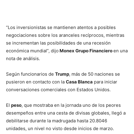
“Los inversionistas se mantienen atentos a posibles
negociaciones sobre los aranceles recíprocos, mientras
se incrementan las posibilidades de una recesión
económica mundial”, dijo
Monex Grupo Financiero
en una
nota de análisis.
Según funcionarios de
Trump
, más de 50 naciones se
pusieron en contacto con la
Casa Blanca
para iniciar
conversaciones comerciales con Estados Unidos.
El
peso
, que mostraba en la jornada uno de los peores
desempeños entre una cesta de divisas globales, llegó a
debilitarse durante la madrugada hasta 20.8046
unidades, un nivel no visto desde inicios de marzo.