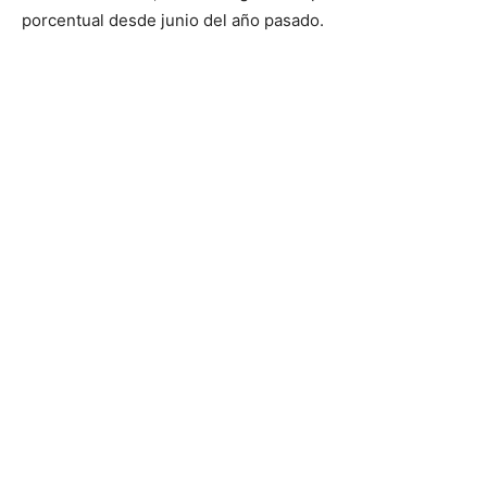
porcentual desde junio del año pasado.