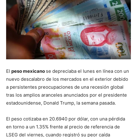
El
peso mexicano
se depreciaba el lunes en línea con un
nuevo descalabro de los mercados en el exterior debido
a persistentes preocupaciones de una recesión global
tras los amplios aranceles anunciados por el presidente
estadounidense, Donald Trump, la semana pasada.
El peso cotizaba en 20.6940 por dólar, con una pérdida
en torno a un 1.35% frente al precio de referencia de
LSEG del viernes, cuando registró su peor caída