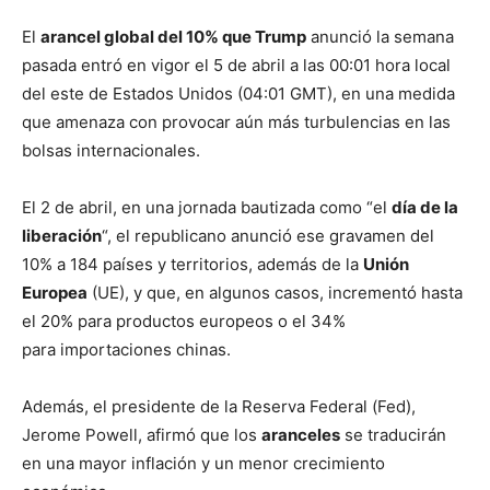
El
arancel global del 10% que Trump
anunció la semana
pasada entró en vigor el 5 de abril a las 00:01 hora local
del este de Estados Unidos (04:01 GMT), en una medida
que amenaza con provocar aún más turbulencias en las
bolsas internacionales.
El 2 de abril, en una jornada bautizada como “el
día de la
liberación
“, el republicano anunció ese gravamen del
10% a 184 países y territorios, además de la
Unión
Europea
(UE), y que, en algunos casos, incrementó hasta
el 20% para productos europeos o el 34%
para importaciones chinas.
Además, el presidente de la Reserva Federal (Fed),
Jerome Powell, afirmó que los
aranceles
se traducirán
en una mayor inflación y un menor crecimiento