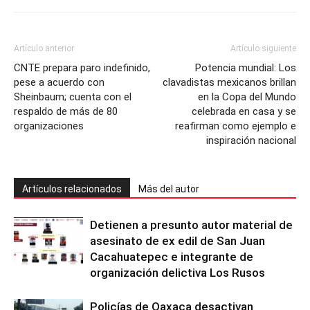
Artículo anterior
Artículo siguiente
CNTE prepara paro indefinido,
Potencia mundial: Los
pese a acuerdo con
clavadistas mexicanos brillan
Sheinbaum; cuenta con el
en la Copa del Mundo
respaldo de más de 80
celebrada en casa y se
organizaciones
reafirman como ejemplo e
inspiración nacional
Artículos relacionados
Más del autor
Detienen a presunto autor material de
asesinato de ex edil de San Juan
Cacahuatepec e integrante de
organización delictiva Los Rusos
Policías de Oaxaca desactivan