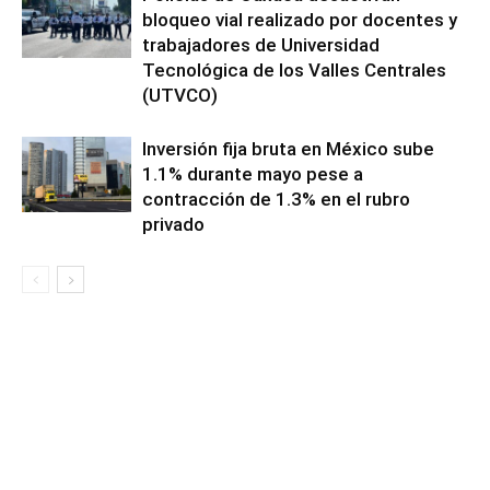
bloqueo vial realizado por docentes y
trabajadores de Universidad
Tecnológica de los Valles Centrales
(UTVCO)
Inversión fija bruta en México sube
1.1% durante mayo pese a
contracción de 1.3% en el rubro
privado