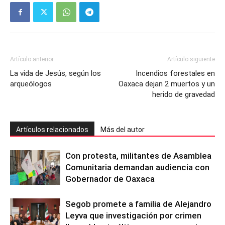
Artículo anterior
Artículo siguiente
La vida de Jesús, según los
Incendios forestales en
arqueólogos
Oaxaca dejan 2 muertos y un
herido de gravedad
Artículos relacionados
Más del autor
Con protesta, militantes de Asamblea
Comunitaria demandan audiencia con
Gobernador de Oaxaca
Segob promete a familia de Alejandro
Leyva que investigación por crimen