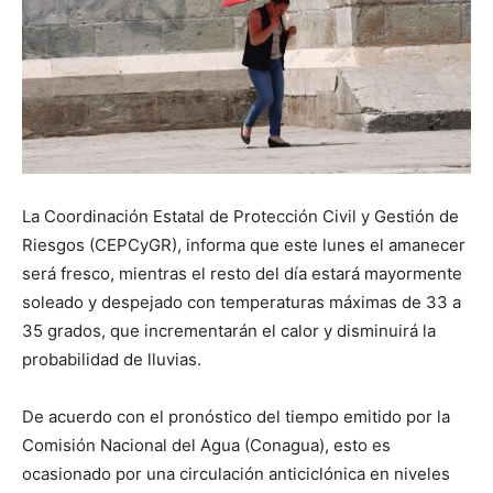
La Coordinación Estatal de Protección Civil y Gestión de
Riesgos (CEPCyGR), informa que este lunes el amanecer
será fresco, mientras el resto del día estará mayormente
soleado y despejado con temperaturas máximas de 33 a
35 grados, que incrementarán el calor y disminuirá la
probabilidad de lluvias.
De acuerdo con el pronóstico del tiempo emitido por la
Comisión Nacional del Agua (Conagua), esto es
ocasionado por una circulación anticiclónica en niveles