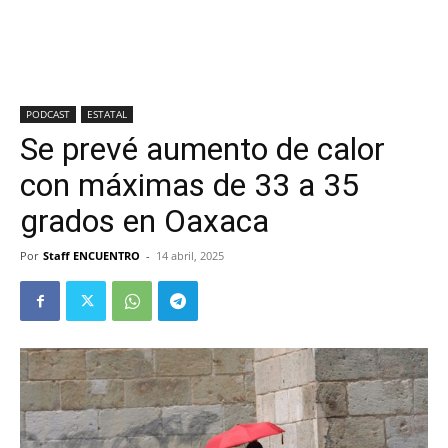
PODCAST
ESTATAL
Se prevé aumento de calor
con máximas de 33 a 35
grados en Oaxaca
Por
Staff ENCUENTRO
-
14 abril, 2025