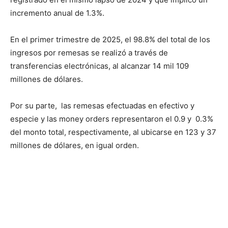
incremento anual de 1.3%.
En el primer trimestre de 2025, el 98.8% del total de los
ingresos por remesas se realizó a través de
transferencias electrónicas, al alcanzar 14 mil 109
millones de dólares.
Por su parte, las remesas efectuadas en efectivo y
especie y las money orders representaron el 0.9 y 0.3%
del monto total, respectivamente, al ubicarse en 123 y 37
millones de dólares, en igual orden.