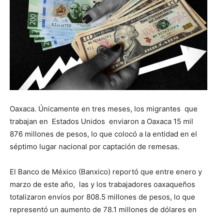
Oaxaca. Únicamente en tres meses, los migrantes que
trabajan en Estados Unidos enviaron a Oaxaca 15 mil
876 millones de pesos, lo que colocó a la entidad en el
séptimo lugar nacional por captación de remesas.
El Banco de México (Banxico) reportó que entre enero y
marzo de este año, las y los trabajadores oaxaqueños
totalizaron envíos por 808.5 millones de pesos, lo que
representó un aumento de 78.1 millones de dólares en