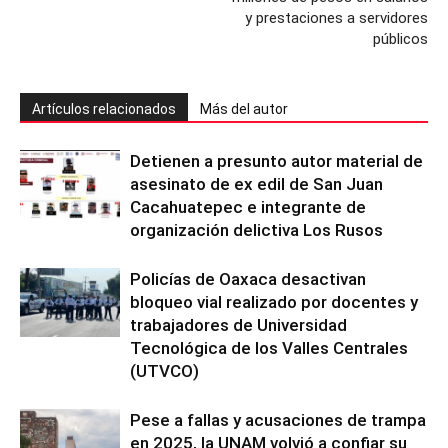
y prestaciones a servidores
públicos
Artículos relacionados
Más del autor
Detienen a presunto autor material de
asesinato de ex edil de San Juan
Cacahuatepec e integrante de
organización delictiva Los Rusos
Policías de Oaxaca desactivan
bloqueo vial realizado por docentes y
trabajadores de Universidad
Tecnológica de los Valles Centrales
(UTVCO)
Pese a fallas y acusaciones de trampa
en 2025, la UNAM volvió a confiar su