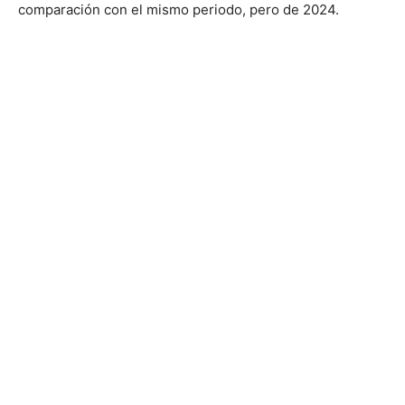
comparación con el mismo periodo, pero de 2024.