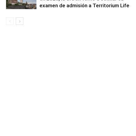
examen de admisión a Territorium Life