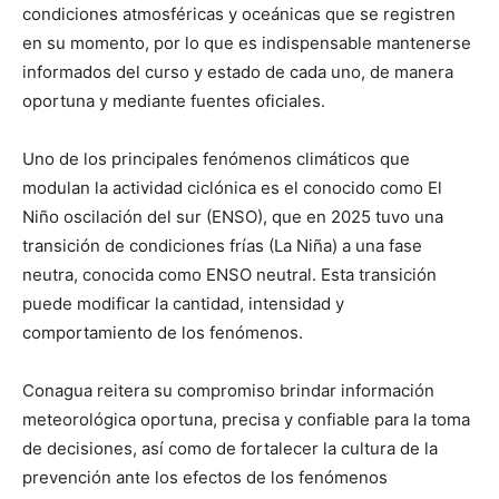
condiciones atmosféricas y oceánicas que se registren
en su momento, por lo que es indispensable mantenerse
informados del curso y estado de cada uno, de manera
oportuna y mediante fuentes oficiales.
Uno de los principales fenómenos climáticos que
modulan la actividad ciclónica es el conocido como El
Niño oscilación del sur (ENSO), que en 2025 tuvo una
transición de condiciones frías (La Niña) a una fase
neutra, conocida como ENSO neutral. Esta transición
puede modificar la cantidad, intensidad y
comportamiento de los fenómenos.
Conagua reitera su compromiso brindar información
meteorológica oportuna, precisa y confiable para la toma
de decisiones, así como de fortalecer la cultura de la
prevención ante los efectos de los fenómenos