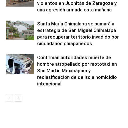
violentos en Juchitán de Zaragoza y
una agresión armada esta mañana
Santa María Chimalapa se sumará a
estrategia de San Miguel Chimalapa
para recuperar territorio invadido por
ciudadanos chiapanecos
Confirman autoridades muerte de
hombre atropellado por mototaxi en
San Martín Mexicápam y
reclasificación de delito a homicidio
intencional