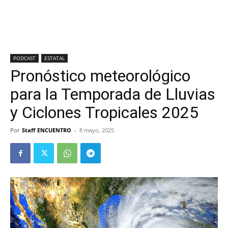
PODCAST
ESTATAL
Pronóstico meteorológico
para la Temporada de Lluvias
y Ciclones Tropicales 2025
Por
Staff ENCUENTRO
-
8 mayo, 2025