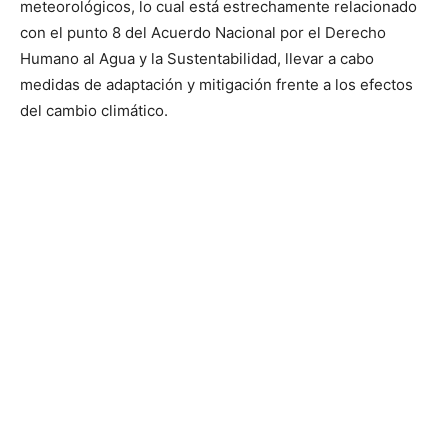
meteorológicos, lo cual está estrechamente relacionado
con el punto 8 del Acuerdo Nacional por el Derecho
Humano al Agua y la Sustentabilidad, llevar a cabo
medidas de adaptación y mitigación frente a los efectos
del cambio climático.