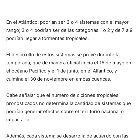
En el Atlántico, podrían ser 3 o 4 sistemas con el mayor
rango; 3 o 4 podrían ser de las categorías 1 o 2 y de 7 a 9
podrían llegar a tormentas tropicales.
El desarrollo de estos sistemas se prevé durante la
temporada, que de manera oficial inicia el 15 de mayo en
el océano Pacífico y el 1 de junio, en el Atlántico, y
culmina el 30 de noviembre en ambas cuencas.
Cabe señalar que el número de ciclones tropicales
pronosticados no determina la cantidad de sistemas que
podrían generar efectos sobre el territorio nacional o
impactarlo.
Además, cada sistema se desarrolla de acuerdo con las