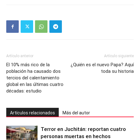
Artículo anterior
Artículo siguiente
El 10% más rico de la
¿Quién es el nuevo Papa? Aquí
población ha causado dos
toda su historia
tercios del calentamiento
global en las últimas cuatro
décadas: estudio
Artículos relacionados
Más del autor
Terror en Juchitán: reportan cuatro
personas muertas en hechos