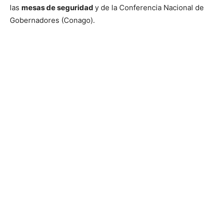
las
mesas de seguridad
y de la Conferencia Nacional de
Gobernadores (Conago).