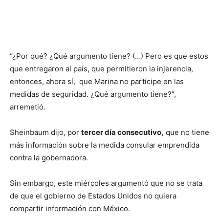
“¿Por qué? ¿Qué argumento tiene? (…) Pero es que estos
que entregaron al país, que permitieron la injerencia,
entonces, ahora sí, que Marina no participe en las
medidas de seguridad. ¿Qué argumento tiene?”,
arremetió.
Sheinbaum dijo, por
tercer día consecutivo,
que no tiene
más información sobre la medida consular emprendida
contra la gobernadora.
Sin embargo, este miércoles argumentó que no se trata
de que el gobierno de Estados Unidos no quiera
compartir información con México.