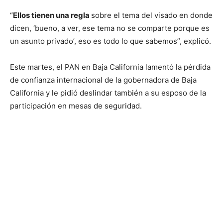
“
Ellos tienen una regla
sobre el tema del visado en donde
dicen, ‘bueno, a ver, ese tema no se comparte porque es
un asunto privado’, eso es todo lo que sabemos”, explicó.
Este martes, el PAN en Baja California lamentó la pérdida
de confianza internacional de la gobernadora de Baja
California y le pidió deslindar también a su esposo de la
participación en mesas de seguridad.