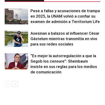
Pese a fallas y acusaciones de trampa
en 2025, la UNAM volvió a confiar su
examen de admisión a Territorium Life
Asesinan a balazos al influencer César
Gástelum mientras transmitía en vivo
para sus redes sociales
“Es mejor la autorregulación a que la
Segob los censure”: Sheinbaum
insiste en sus reglas para los medios
de comunicación