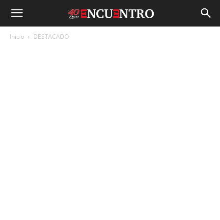
Inicio
DESTACADO