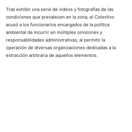
Tras exhibir una serie de videos y fotografías de las
condiciones que prevalecen en la zona, el Colectivo
acusó a los funcionarios encargados de la política
ambiental de incurrir en múltiples omisiones y
responsabilidades administrativas, al permitir la
operación de diversas organizaciones dedicadas a la
extracción arbitraria de aquellos elementos.