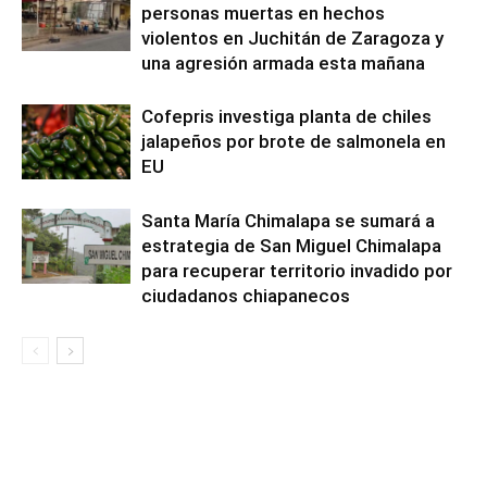
personas muertas en hechos
violentos en Juchitán de Zaragoza y
una agresión armada esta mañana
Cofepris investiga planta de chiles
jalapeños por brote de salmonela en
EU
Santa María Chimalapa se sumará a
estrategia de San Miguel Chimalapa
para recuperar territorio invadido por
ciudadanos chiapanecos