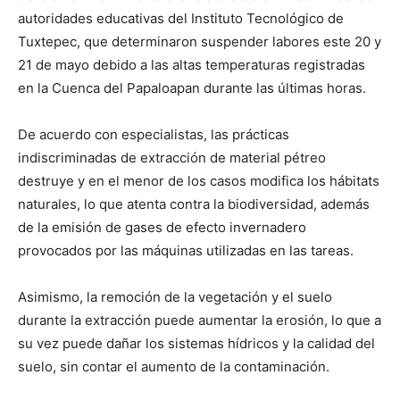
autoridades educativas del Instituto Tecnológico de
Tuxtepec, que determinaron suspender labores este 20 y
21 de mayo debido a las altas temperaturas registradas
en la Cuenca del Papaloapan durante las últimas horas.
De acuerdo con especialistas, las prácticas
indiscriminadas de extracción de material pétreo
destruye y en el menor de los casos modifica los hábitats
naturales, lo que atenta contra la biodiversidad, además
de la emisión de gases de efecto invernadero
provocados por las máquinas utilizadas en las tareas.
Asimismo, la remoción de la vegetación y el suelo
durante la extracción puede aumentar la erosión, lo que a
su vez puede dañar los sistemas hídricos y la calidad del
suelo, sin contar el aumento de la contaminación.