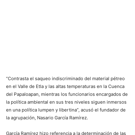
“Contrasta el saqueo indiscriminado del material pétreo
en el Valle de Etla y las altas temperaturas en la Cuenca
del Papaloapan, mientras los funcionarios encargados de
la política ambiental en sus tres niveles siguen inmersos
en una política lumpen y libertina”, acusó el fundador de
la agrupación, Nasario García Ramírez.
García Ramírez hizo referencia a la determinación de las