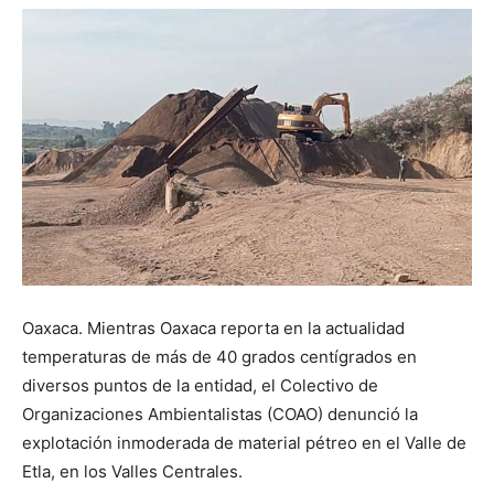
Oaxaca. Mientras Oaxaca reporta en la actualidad
temperaturas de más de 40 grados centígrados en
diversos puntos de la entidad, el Colectivo de
Organizaciones Ambientalistas (COAO) denunció la
explotación inmoderada de material pétreo en el Valle de
Etla, en los Valles Centrales.