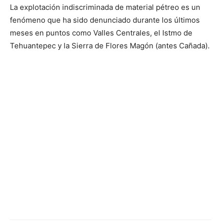
La explotación indiscriminada de material pétreo es un
fenómeno que ha sido denunciado durante los últimos
meses en puntos como Valles Centrales, el Istmo de
Tehuantepec y la Sierra de Flores Magón (antes Cañada).