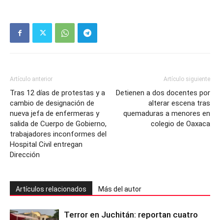
Artículo anterior
Artículo siguiente
Tras 12 días de protestas y a
Detienen a dos docentes por
cambio de designación de
alterar escena tras
nueva jefa de enfermeras y
quemaduras a menores en
salida de Cuerpo de Gobierno,
colegio de Oaxaca
trabajadores inconformes del
Hospital Civil entregan
Dirección
Artículos relacionados
Más del autor
Terror en Juchitán: reportan cuatro