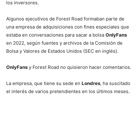
los inversores.
Algunos ejecutivos de Forest Road formaban parte de
una empresa de adquisiciones con fines especiales que
estaba en conversaciones para sacar a bolsa
OnlyFans
en 2022, según fuentes y archivos de la Comisión de
Bolsa y Valores de Estados Unidos (SEC en inglés).
OnlyFans
y Forest Road no quisieron hacer comentarios.
La empresa, que tiene su sede en
Londres
, ha suscitado
el interés de varios pretendientes en los últimos meses.