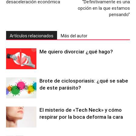
desaceleración económica
“Definitivamente es una
opción en la que estamos
pensando”
Artículos relacionados
Más del autor
Me quiero divorciar ¿qué hago?
Brote de ciclosporiasis: ¿qué se sabe
de este parásito?
El misterio de «Tech Neck» y cómo
respirar por la boca deforma la cara