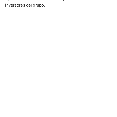
inversores del grupo.