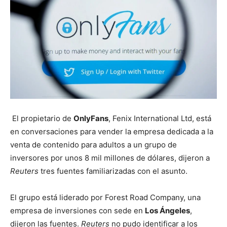
El propietario de
OnlyFans
, Fenix International Ltd, está
en conversaciones para vender la empresa dedicada a la
venta de contenido para adultos a un grupo de
inversores por unos 8 mil millones de dólares, dijeron a
Reuters
tres fuentes familiarizadas con el asunto.
El grupo está liderado por Forest Road Company, una
empresa de inversiones con sede en
Los Ángeles
,
dijeron las fuentes.
Reuters
no pudo identificar a los