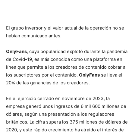
El grupo inversor y el valor actual de la operación no se
habían comunicado antes.
OnlyFans
, cuya popularidad explotó durante la pandemia
de Covid-19, es más conocida como una plataforma en
línea que permite a los creadores de contenido cobrar a
los suscriptores por el contenido.
OnlyFans
se lleva el
20% de las ganancias de los creadores.
En el ejercicio cerrado en noviembre de 2023, la
empresa generó unos ingresos de 6 mil 600 millones de
dólares, según una presentación a los reguladores
británicos. La cifra supera los 375 millones de dólares de
2020, y este rápido crecimiento ha atraído el interés de