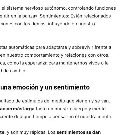
 el sistema nervioso autónomo, controlando funciones
entir en la panza». Sentimientos: Están relacionados
ciones con los demás, influyendo en nuestro
as automáticas para adaptarse y sobrevivir frente a
 en nuestro comportamiento y relaciones con otros.
ica, como la esperanza para mantenernos vivos o la
ad de cambio.
r una emoción y un sentimiento
ultado de estímulos del medio que vienen y se van.
ración más larga
tanto en nuestro cuerpo y mente.
ciente dedique tiempo a pensar en él nuestra mente.
te
, y son muy rápidas. Los
sentimientos se dan