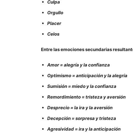
Culpa
Orgullo
Placer
Celos
Entre las emociones secundarias resultan
Amor = alegría y la confianza
Optimismo = anticipación y la alegría
Sumisión = miedo y la confianza
Remordimiento = tristeza y aversión
Desprecio = la ira y la aversión
Decepción = sorpresa y tristeza
Agresividad = ira y la anticipación