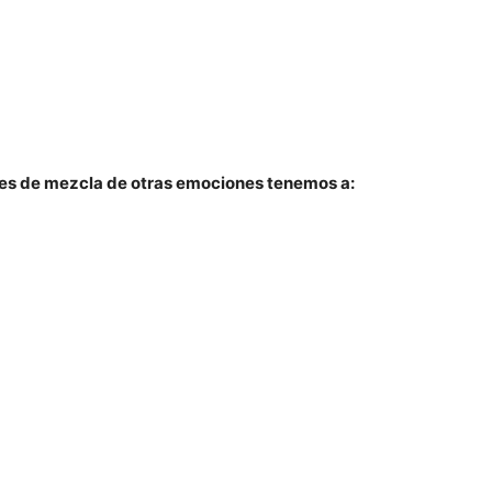
tes de mezcla de otras emociones tenemos a: