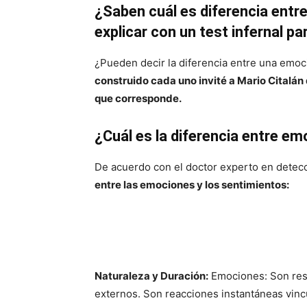
¿Saben cuál es diferencia ent
explicar con un test infernal p
¿Pueden decir la diferencia entre una emoc
construido cada uno invité a Mario Citalán
que corresponde.
¿Cuál es la diferencia entre e
De acuerdo con el doctor experto en detec
entre las emociones y los sentimientos:
Naturaleza y Duración:
Emociones: Son resp
externos. Son reacciones instantáneas vincu