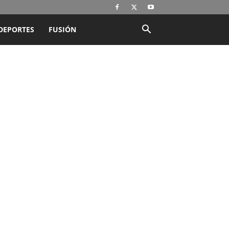
DEPORTES
FUSIÓN