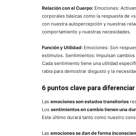
Relación con el Cuerpo:
Emociones: Activan
corporales básicas como la respuesta de «s
con nuestra autopercepción y nuestras rela
comportamiento y nuestras necesidades.
Función y Utilidad:
Emociones: Son respuest
estímulos. Sentimientos: Impulsan cambios
Cada sentimiento tiene una utilidad específ
rabia para demostrar disgusto y la necesid
6 puntos clave para diferencia
Las
emociones son estados transitorios
res
Los
sentimientos en cambio tienen una du
Este último durará tanto como nuestro cons
Las
emociones se dan de forma inconscien