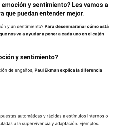
re emoción y sentimiento? Les vamos a
ara que puedan entender mejor.
ión y un sentimiento?
Para desenmarañar cómo está
 que nos va a ayudar a poner a cada uno en el cajón
moción y sentimiento?
ción de engaños,
Paul Ekman explica la diferencia
uestas automáticas y rápidas a estímulos internos o
ladas a la supervivencia y adaptación. Ejemplos: