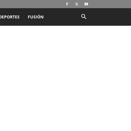
DEPORTES
FUSIÓN