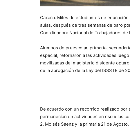
Oaxaca. Miles de estudiantes de educación 
aulas, después de tres semanas de paro por
Coordinadora Nacional de Trabajadores de 
Alumnos de preescolar, primaria, secundari
especial, retornaron a las actividades lueg
movilizadas del magisterio disidente optaro
de la abrogación de la Ley del ISSSTE de 20
De acuerdo con un recorrido realizado por
permanecían en actividades en escuelas co
2, Moisés Saenz y la primaria 21 de Agosto, 