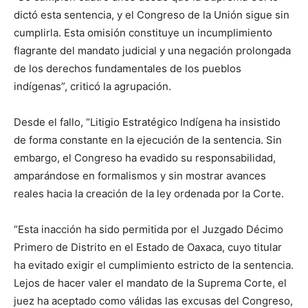
dictó esta sentencia, y el Congreso de la Unión sigue sin
cumplirla. Esta omisión constituye un incumplimiento
flagrante del mandato judicial y una negación prolongada
de los derechos fundamentales de los pueblos
indígenas”, criticó la agrupación.
Desde el fallo, “Litigio Estratégico Indígena ha insistido
de forma constante en la ejecución de la sentencia. Sin
embargo, el Congreso ha evadido su responsabilidad,
amparándose en formalismos y sin mostrar avances
reales hacia la creación de la ley ordenada por la Corte.
“Esta inacción ha sido permitida por el Juzgado Décimo
Primero de Distrito en el Estado de Oaxaca, cuyo titular
ha evitado exigir el cumplimiento estricto de la sentencia.
Lejos de hacer valer el mandato de la Suprema Corte, el
juez ha aceptado como válidas las excusas del Congreso,