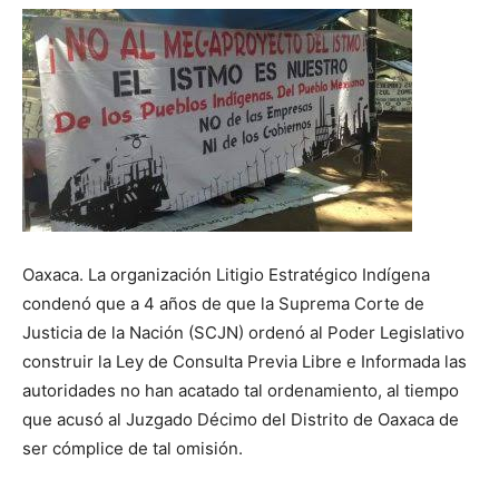
Oaxaca. La organización Litigio Estratégico Indígena
condenó que a 4 años de que la Suprema Corte de
Justicia de la Nación (SCJN) ordenó al Poder Legislativo
construir la Ley de Consulta Previa Libre e Informada las
autoridades no han acatado tal ordenamiento, al tiempo
que acusó al Juzgado Décimo del Distrito de Oaxaca de
ser cómplice de tal omisión.