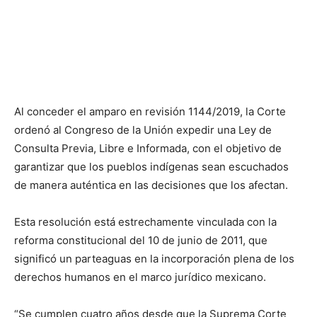
Al conceder el amparo en revisión 1144/2019, la Corte
ordenó al Congreso de la Unión expedir una Ley de
Consulta Previa, Libre e Informada, con el objetivo de
garantizar que los pueblos indígenas sean escuchados
de manera auténtica en las decisiones que los afectan.
Esta resolución está estrechamente vinculada con la
reforma constitucional del 10 de junio de 2011, que
significó un parteaguas en la incorporación plena de los
derechos humanos en el marco jurídico mexicano.
“Se cumplen cuatro años desde que la Suprema Corte