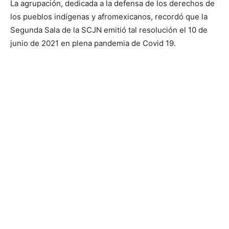
La agrupación, dedicada a la defensa de los derechos de
los pueblos indígenas y afromexicanos, recordó que la
Segunda Sala de la SCJN emitió tal resolución el 10 de
junio de 2021 en plena pandemia de Covid 19.