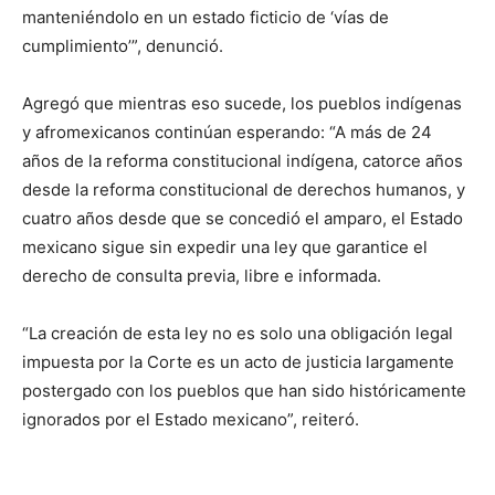
manteniéndolo en un estado ficticio de ‘vías de
cumplimiento’”, denunció.
Agregó que mientras eso sucede, los pueblos indígenas
y afromexicanos continúan esperando: “A más de 24
años de la reforma constitucional indígena, catorce años
desde la reforma constitucional de derechos humanos, y
cuatro años desde que se concedió el amparo, el Estado
mexicano sigue sin expedir una ley que garantice el
derecho de consulta previa, libre e informada.
“La creación de esta ley no es solo una obligación legal
impuesta por la Corte es un acto de justicia largamente
postergado con los pueblos que han sido históricamente
ignorados por el Estado mexicano”, reiteró.