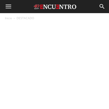
Inicio
DESTACADO