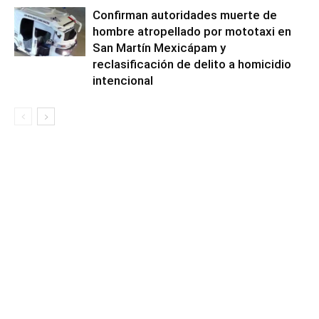
Confirman autoridades muerte de
hombre atropellado por mototaxi en
San Martín Mexicápam y
reclasificación de delito a homicidio
intencional