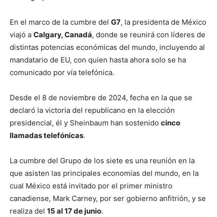
En el marco de la cumbre del
G7
, la presidenta de México
viajó a
Calgary, Canadá
, donde se reunirá con líderes de
distintas potencias económicas del mundo, incluyendo al
mandatario de EU, con quien hasta ahora solo se ha
comunicado por vía telefónica.
Desde el 8 de noviembre de 2024, fecha en la que se
declaró la victoria del republicano en la elección
presidencial, él y Sheinbaum han sostenido
cinco
llamadas telefónicas
.
La cumbre del Grupo de los siete es una reunión en la
que asisten las principales economías del mundo, en la
cual México está invitado por el primer ministro
canadiense, Mark Carney, por ser gobierno anfitrión, y se
realiza del
15 al 17 de junio
.