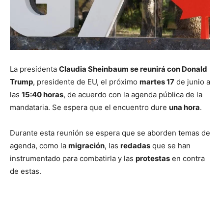
La presidenta
Claudia Sheinbaum se reunirá con Donald
Trump
, presidente de EU, el próximo
martes 17
de junio a
las
15:40 horas
, de acuerdo con la agenda pública de la
mandataria. Se espera que el encuentro dure
una hora
.
Durante esta reunión se espera que se aborden temas de
agenda, como la
migración
, las
redadas
que se han
instrumentado para combatirla y las
protestas
en contra
de estas.