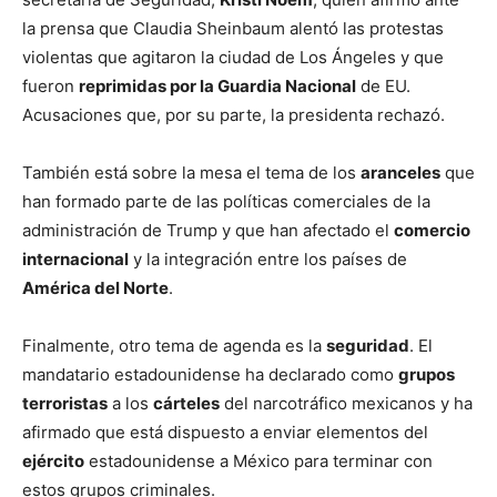
la prensa que Claudia Sheinbaum alentó las protestas
violentas que agitaron la ciudad de Los Ángeles y que
fueron
reprimidas por la Guardia Nacional
de EU.
Acusaciones que, por su parte, la presidenta rechazó.
También está sobre la mesa el tema de los
aranceles
que
han formado parte de las políticas comerciales de la
administración de Trump y que han afectado el
comercio
internacional
y la integración entre los países de
América del Norte
.
Finalmente, otro tema de agenda es la
seguridad
. El
mandatario estadounidense ha declarado como
grupos
terroristas
a los
cárteles
del narcotráfico mexicanos y ha
afirmado que está dispuesto a enviar elementos del
ejército
estadounidense a México para terminar con
estos grupos criminales.