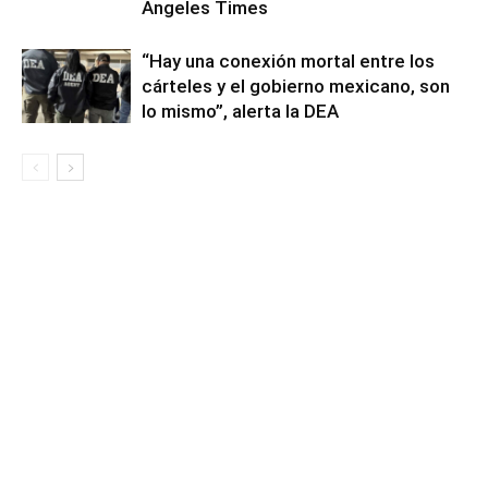
Angeles Times
“Hay una conexión mortal entre los
cárteles y el gobierno mexicano, son
lo mismo”, alerta la DEA