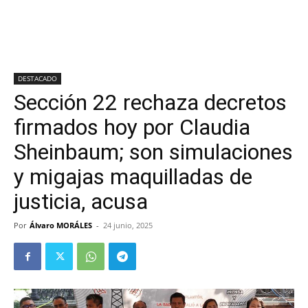
DESTACADO
Sección 22 rechaza decretos
firmados hoy por Claudia
Sheinbaum; son simulaciones
y migajas maquilladas de
justicia, acusa
Por
Álvaro MORÁLES
-
24 junio, 2025