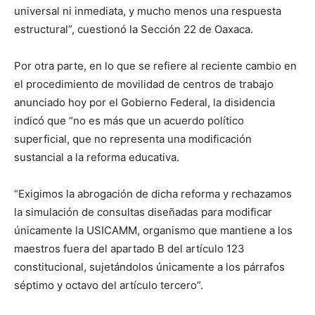
universal ni inmediata, y mucho menos una respuesta
estructural”, cuestionó la Sección 22 de Oaxaca.
Por otra parte, en lo que se refiere al reciente cambio en
el procedimiento de movilidad de centros de trabajo
anunciado hoy por el Gobierno Federal, la disidencia
indicó que “no es más que un acuerdo político
superficial, que no representa una modificación
sustancial a la reforma educativa.
“Exigimos la abrogación de dicha reforma y rechazamos
la simulación de consultas diseñadas para modificar
únicamente la USICAMM, organismo que mantiene a los
maestros fuera del apartado B del artículo 123
constitucional, sujetándolos únicamente a los párrafos
séptimo y octavo del artículo tercero”.