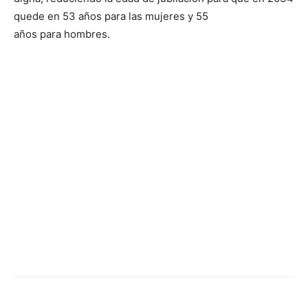
quede en 53 años para las mujeres y 55
años para hombres.