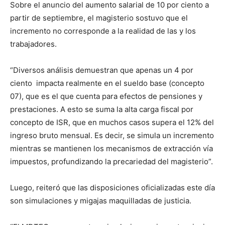
Sobre el anuncio del aumento salarial de 10 por ciento a
partir de septiembre, el magisterio sostuvo que el
incremento no corresponde a la realidad de las y los
trabajadores.
“Diversos análisis demuestran que apenas un 4 por
ciento impacta realmente en el sueldo base (concepto
07), que es el que cuenta para efectos de pensiones y
prestaciones. A esto se suma la alta carga fiscal por
concepto de ISR, que en muchos casos supera el 12% del
ingreso bruto mensual. Es decir, se simula un incremento
mientras se mantienen los mecanismos de extracción vía
impuestos, profundizando la precariedad del magisterio”.
Luego, reiteró que las disposiciones oficializadas este día
son simulaciones y migajas maquilladas de justicia.