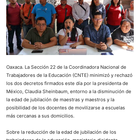
Oaxaca. La Sección 22 de la Coordinadora Nacional de
Trabajadores de la Educación (CNTE) minimizó y rechazó
los dos decretos firmados este día por la presidenta de
México, Claudia Sheinbaum, entorno a la disminución de
la edad de jubilación de maestras y maestros y la
posibilidad de los docentes de movilizarse a escuelas
más cercanas a sus domicilios.
Sobre la reducción de la edad de jubilación de los