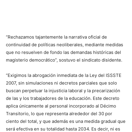
“Rechazamos tajantemente la narrativa oficial de
continuidad de políticas neoliberales, mediante medidas
que no resuelven de fondo las demandas históricas del
magisterio democrático”, sostuvo el sindicato disidente.
“Exigimos la abrogación inmediata de la Ley del ISSSTE
2007, sin simulaciones ni decretos parciales que solo
buscan perpetuar la injusticia laboral y la precarización
de las y los trabajadores de la educación. Este decreto
aplica únicamente al personal incorporado al Décimo
Transitorio, lo que representa alrededor del 30 por
ciento del total, y que además es una medida gradual que
será efectiva en su totalidad hasta 2034. Es decir, ni es