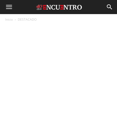
Inicio
DESTACADO