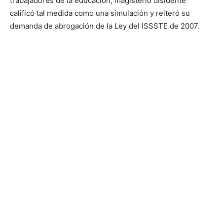
trabajadores de la educación, magisterio disidente
calificó tal medida como una simulación y reiteró su
demanda de abrogación de la Ley del ISSSTE de 2007.