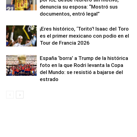
denuncia su esposa: “Mostró sus
documentos, entró legal”
¡Eres histórico, ‘Torito’! Isaac del Toro
es el primer mexicano con podio en el
Tour de Francia 2026
España ‘borra’ a Trump de la histórica
foto en la que Rodri levanta la Copa
del Mundo: se resistió a bajarse del
estrado