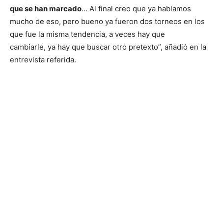
que se han marcado
… Al final creo que ya hablamos
mucho de eso, pero bueno ya fueron dos torneos en los
que fue la misma tendencia, a veces hay que
cambiarle, ya hay que buscar otro pretexto”, añadió en la
entrevista referida.