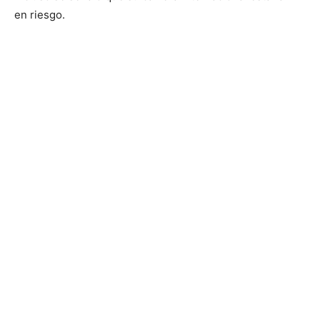
en riesgo.