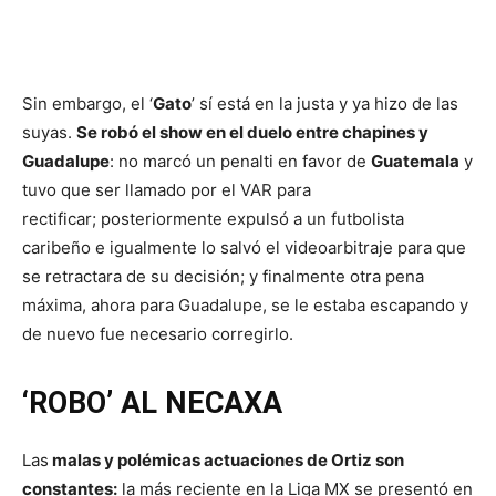
Sin embargo, el ‘
Gato
’ sí está en la justa y ya hizo de las
suyas.
Se robó el show en el duelo entre chapines y
Guadalupe
: no marcó un penalti en favor de
Guatemala
y
tuvo que ser llamado por el VAR para
rectificar; posteriormente expulsó a un futbolista
caribeño e igualmente lo salvó el videoarbitraje para que
se retractara de su decisión; y finalmente otra pena
máxima, ahora para Guadalupe, se le estaba escapando y
de nuevo fue necesario corregirlo.
‘ROBO’ AL NECAXA
Las
malas y polémicas actuaciones de Ortiz son
constantes:
la más reciente en la Liga MX se presentó en