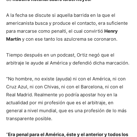
A la fecha se discute si aquella barrida en la que el
americanista busca y produce el contacto, era suficiente
para marcarse como penalti, el cual convirtió
Henry
Martín
y con ese tanto los azulcrema se coronaron.
Tiempo después en un podcast, Ortiz negó que el
arbitraje le ayude al América y defendió dicha marcación.
“No hombre, no existe (ayuda) ni con el América, ni con
Cruz Azul, ni con Chivas, ni con el Barcelona, ni con el
Real Madrid. Realmente yo podría apostar hoy en la
actualidad por mi profesión que es el arbitraje, en
general a nivel mundial, que es una profesión de lo más
transparente posible.
“
Era penal para el América, éste y el anterior y todos los