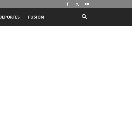
DEPORTES
FUSIÓN