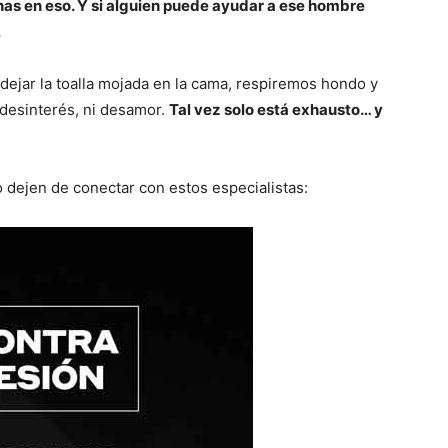
nas en eso. Y si alguien puede ayudar a ese hombre
.
dejar la toalla mojada en la cama, respiremos hondo y
 desinterés, ni desamor.
Tal vez solo está exhausto… y
 dejen de conectar con estos especialistas: