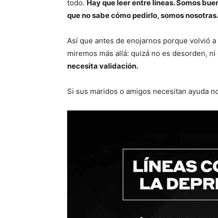
todo.
Hay que leer entre líneas. Somos bue
que no sabe cómo pedirlo, somos nosotras
Así que antes de enojarnos porque volvió a 
miremos más allá: quizá no es desorden, ni
necesita validación.
Si sus maridos o amigos necesitan ayuda no