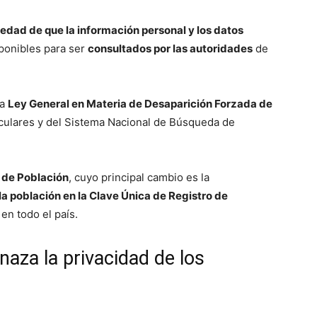
iedad de que la información personal y los datos
ponibles para ser
consultados por las autoridades
de
la
Ley General en Materia de Desaparición Forzada de
iculares y del Sistema Nacional de Búsqueda de
 de Población
, cuyo principal cambio es la
la población en la Clave Única de Registro de
 en todo el país.
aza la privacidad de los