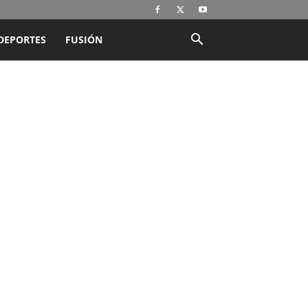
DEPORTES
FUSIÓN