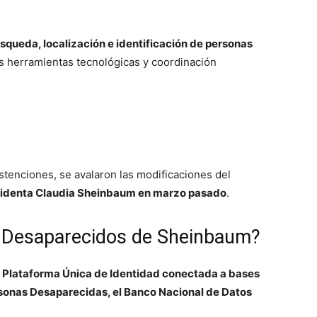
úsqueda, localización e identificación de personas
s herramientas tecnológicas y coordinación
bstenciones, se avalaron las modificaciones del
residenta Claudia Sheinbaum en marzo pasado
.
e Desaparecidos de Sheinbaum?
 Plataforma Única de Identidad conectada a bases
rsonas Desaparecidas, el Banco Nacional de Datos