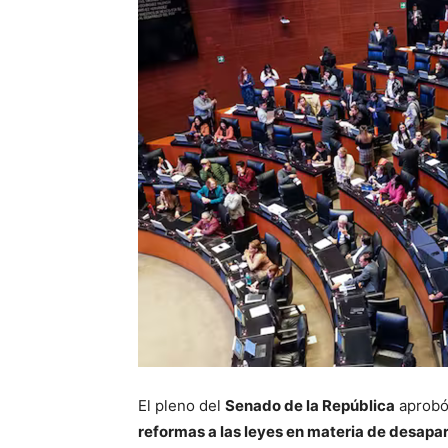
El pleno del
Senado de la República
aprobó 
reformas a las leyes en materia de desapar