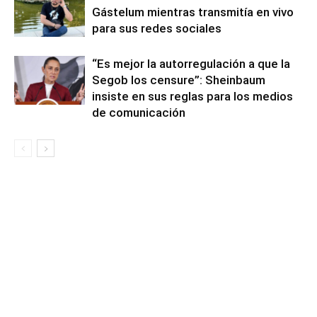
Gástelum mientras transmitía en vivo
para sus redes sociales
“Es mejor la autorregulación a que la
Segob los censure”: Sheinbaum
insiste en sus reglas para los medios
de comunicación