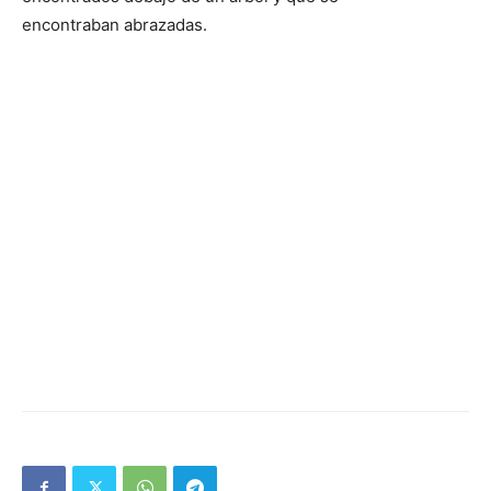
encontraban abrazadas.