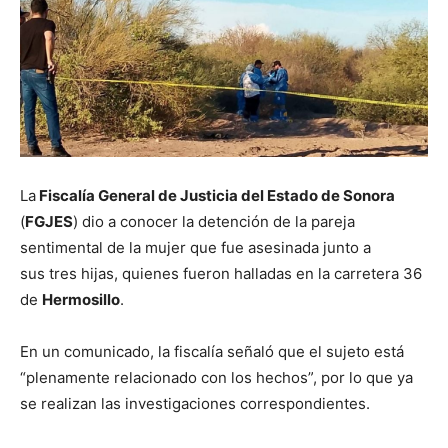
La
Fiscalía General de Justicia del Estado de Sonora
(
FGJES
) dio a conocer la detención de la pareja
sentimental de la mujer que fue asesinada junto a
sus tres hijas, quienes fueron halladas en la carretera 36
de
Hermosillo
.
En un comunicado, la fiscalía señaló que el sujeto está
“plenamente relacionado con los hechos”, por lo que ya
se realizan las investigaciones correspondientes.