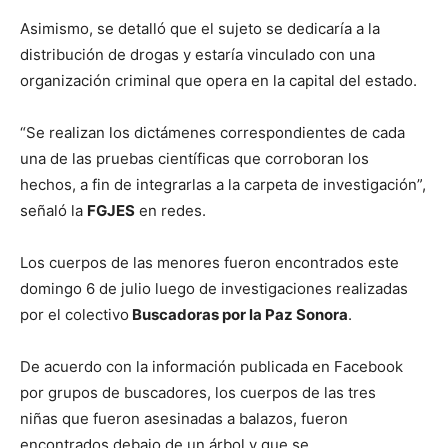
Asimismo, se detalló que el sujeto se dedicaría a la
distribución de drogas y estaría vinculado con una
organización criminal que opera en la capital del estado.
“Se realizan los dictámenes correspondientes de cada
una de las pruebas científicas que corroboran los
hechos, a fin de integrarlas a la carpeta de investigación”,
señaló la
FGJES
en redes.
Los cuerpos de las menores fueron encontrados este
domingo 6 de julio luego de investigaciones realizadas
por el colectivo
Buscadoras por la Paz Sonora
.
De acuerdo con la información publicada en Facebook
por grupos de buscadores, los cuerpos de las tres
niñas que fueron asesinadas a balazos, fueron
encontrados debajo de un árbol y que se