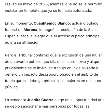
realizó en mayo de 2023, además, que no se le permitió
instalar un templete que ya se le había autorizado.
En su momento,
Cuauhtémoc Blanco,
actual diputado
federal de
Morena
, impugnó la resolución de la Sala
Especializada, al alegar que el acceso al palco principal
no era su atribución.
Pero el Tribunal confirmó que la exclusión de una mujer
de un evento público que ella misma promovió y al que
previamente se le invitó, se tradujo en invisibilizarla y
generó un impacto desproporcionado en el ámbito de
tutela que se debe garantizar a las mujeres en el marco
público.
La senadora
Juanita Guerra
alegó en su oportunidad que
se debió sancionar a más personas por todas las