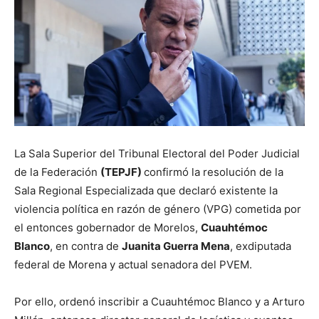
La Sala Superior del Tribunal Electoral del Poder Judicial
de la Federación
(TEPJF)
confirmó la resolución de la
Sala Regional Especializada que declaró existente la
violencia política en razón de género (VPG) cometida por
el entonces gobernador de Morelos,
Cuauhtémoc
Blanco
, en contra de
Juanita Guerra Mena
, exdiputada
federal de Morena y actual senadora del PVEM.
Por ello, ordenó inscribir a Cuauhtémoc Blanco y a Arturo