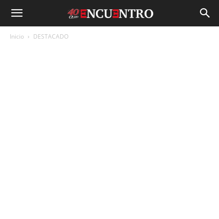
Inicio
DESTACADO