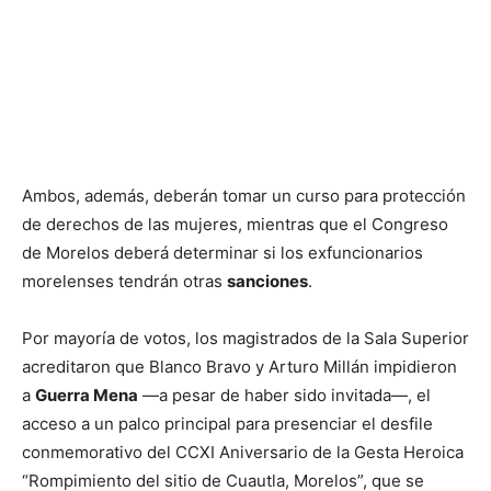
Ambos, además, deberán tomar un curso para protección
de derechos de las mujeres, mientras que el Congreso
de Morelos deberá determinar si los exfuncionarios
morelenses tendrán otras
sanciones
.
Por mayoría de votos, los magistrados de la Sala Superior
acreditaron que Blanco Bravo y Arturo Millán impidieron
a
Guerra Mena
—a pesar de haber sido invitada—, el
acceso a un palco principal para presenciar el desfile
conmemorativo del CCXI Aniversario de la Gesta Heroica
“Rompimiento del sitio de Cuautla, Morelos”, que se