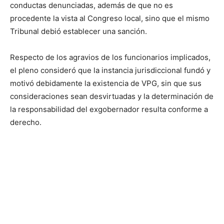
conductas denunciadas, además de que no es
procedente la vista al Congreso local, sino que el mismo
Tribunal debió establecer una sanción.
Respecto de los agravios de los funcionarios implicados,
el pleno consideró que la instancia jurisdiccional fundó y
motivó debidamente la existencia de VPG, sin que sus
consideraciones sean desvirtuadas y la determinación de
la responsabilidad del exgobernador resulta conforme a
derecho.