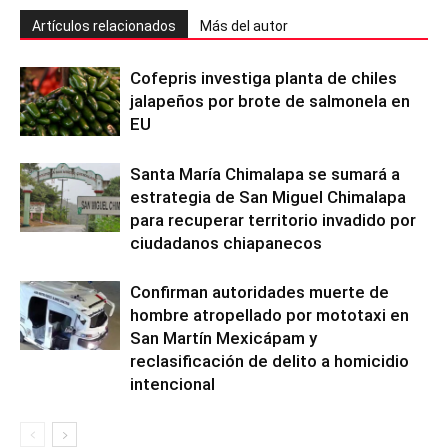
Artículos relacionados
Más del autor
Cofepris investiga planta de chiles
jalapeños por brote de salmonela en
EU
Santa María Chimalapa se sumará a
estrategia de San Miguel Chimalapa
para recuperar territorio invadido por
ciudadanos chiapanecos
Confirman autoridades muerte de
hombre atropellado por mototaxi en
San Martín Mexicápam y
reclasificación de delito a homicidio
intencional