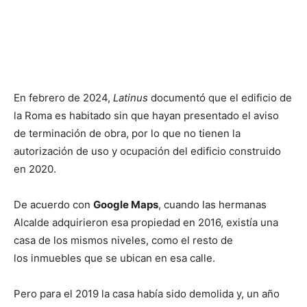
En febrero de 2024,
Latinus
documentó que el edificio de
la Roma es habitado sin que hayan presentado el aviso
de terminación de obra, por lo que no tienen la
autorización de uso y ocupación del edificio construido
en 2020.
De acuerdo con
Google Maps
, cuando las hermanas
Alcalde adquirieron esa propiedad en 2016, existía una
casa de los mismos niveles, como el resto de
los inmuebles que se ubican en esa calle.
Pero para el 2019 la casa había sido demolida y, un año