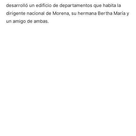
desarrolló un edificio de departamentos que habita la
dirigente nacional de Morena, su hermana Bertha María y
un amigo de ambas.