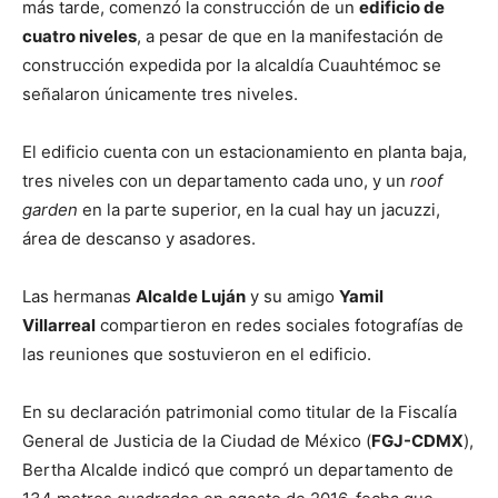
más tarde, comenzó la construcción de un
edificio de
cuatro niveles
, a pesar de que en la manifestación de
construcción expedida por la alcaldía Cuauhtémoc se
señalaron únicamente tres niveles.
El edificio cuenta con un estacionamiento en planta baja,
tres niveles con un departamento cada uno, y un
roof
garden
en la parte superior, en la cual hay un jacuzzi,
área de descanso y asadores.
Las hermanas
Alcalde Luján
y su amigo
Yamil
Villarreal
compartieron en redes sociales fotografías de
las reuniones que sostuvieron en el edificio.
En su declaración patrimonial como titular de la Fiscalía
General de Justicia de la Ciudad de México (
FGJ-CDMX
),
Bertha Alcalde indicó que compró un departamento de