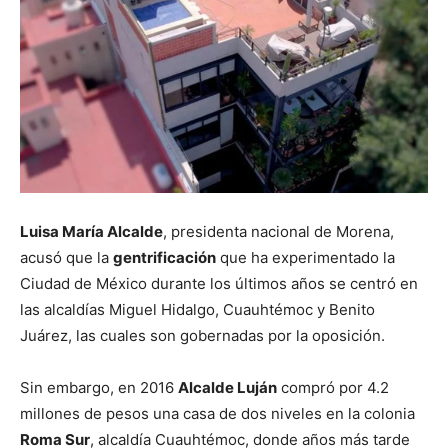
Luisa María Alcalde
, presidenta nacional de Morena,
acusó que la
gentrificación
que ha experimentado la
Ciudad de México durante los últimos años se centró en
las alcaldías Miguel Hidalgo, Cuauhtémoc y Benito
Juárez, las cuales son gobernadas por la oposición.
Sin embargo, en 2016
Alcalde Luján
compró por 4.2
millones de pesos una casa de dos niveles en la colonia
Roma Sur
, alcaldía Cuauhtémoc, donde años más tarde