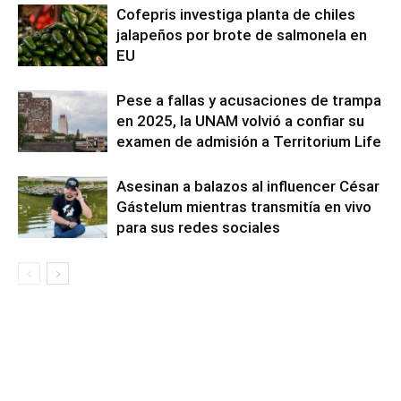
Cofepris investiga planta de chiles
jalapeños por brote de salmonela en
EU
Pese a fallas y acusaciones de trampa
en 2025, la UNAM volvió a confiar su
examen de admisión a Territorium Life
Asesinan a balazos al influencer César
Gástelum mientras transmitía en vivo
para sus redes sociales