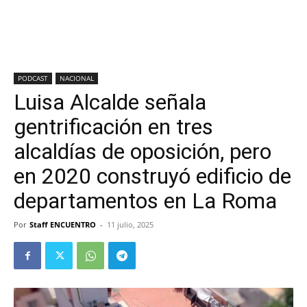
PODCAST
NACIONAL
Luisa Alcalde señala
gentrificación en tres
alcaldías de oposición, pero
en 2020 construyó edificio de
departamentos en La Roma
Por
Staff ENCUENTRO
-
11 julio, 2025