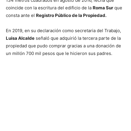
134 metros cuadrados en agosto de 2016, fecha que
coincide con la escritura del edificio de la
Roma Sur
que
consta ante el
Registro Público de la Propiedad.
En 2019, en su declaración como secretaria del Trabajo,
Luisa Alcalde
señaló que adquirió la tercera parte de la
propiedad que pudo comprar gracias a una donación de
un millón 700 mil pesos que le hicieron sus padres.