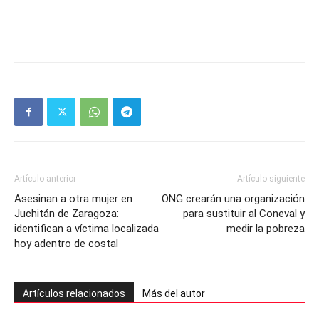
Artículo anterior
Artículo siguiente
Asesinan a otra mujer en
ONG crearán una organización
Juchitán de Zaragoza:
para sustituir al Coneval y
identifican a víctima localizada
medir la pobreza
hoy adentro de costal
Artículos relacionados
Más del autor