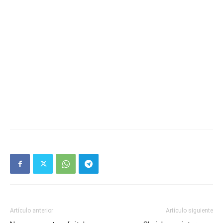
Artículo anterior
Artículo siguiente