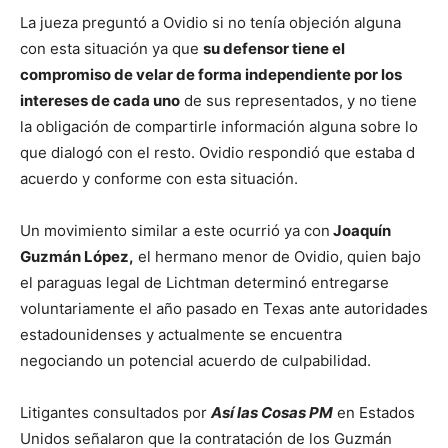
La jueza preguntó a Ovidio si no tenía objeción alguna
con esta situación ya que
su defensor tiene el
compromiso de velar de forma independiente por los
intereses de cada uno
de sus representados, y no tiene
la obligación de compartirle información alguna sobre lo
que dialogó con el resto. Ovidio respondió que estaba d
acuerdo y conforme con esta situación.
Un movimiento similar a este ocurrió ya con
Joaquín
Guzmán López,
el hermano menor de Ovidio, quien bajo
el paraguas legal de Lichtman determinó entregarse
voluntariamente el año pasado en Texas ante autoridades
estadounidenses y actualmente se encuentra
negociando un potencial acuerdo de culpabilidad.
Litigantes consultados por
Así las Cosas PM
en Estados
Unidos señalaron que la contratación de los Guzmán