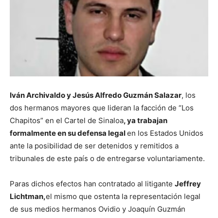
Iván Archivaldo y Jesús Alfredo Guzmán Salazar
, los
dos hermanos mayores que lideran la facción de “Los
Chapitos” en el Cartel de Sinaloa
, ya trabajan
formalmente en su defensa legal
en los Estados Unidos
ante la posibilidad de ser detenidos y remitidos a
tribunales de este país o de entregarse voluntariamente.
Paras dichos efectos han contratado al litigante
Jeffrey
Lichtman,
el mismo que ostenta la representación legal
de sus medios hermanos Ovidio y Joaquín Guzmán