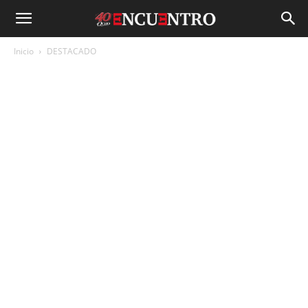
Inicio
DESTACADO