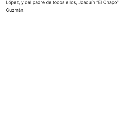
López, y del padre de todos ellos, Joaquín “El Chapo”
Guzmán.