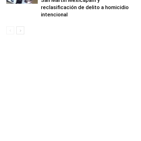
reclasificación de delito a homicidio
intencional