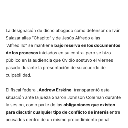
La designación de dicho abogado como defensor de Iván
Salazar alias “Chapito” y de Jesús Alfredo alias
“Alfredillo” se mantiene
bajo reserva en los documentos
de los procesos
iniciados en su contra, pero se hizo
público en la audiencia que Ovidio sostuvo el viernes
pasado durante la presentación de su acuerdo de
culpabilidad.
El fiscal federal,
Andrew Erskine
, transparentó esta
situación ante la jueza Sharon Johnson Coleman durante
la sesión, como parte de las
obligaciones que existen
para discutir cualquier tipo de conflicto de interés
entre
acusados dentro de un mismo procedimiento penal.