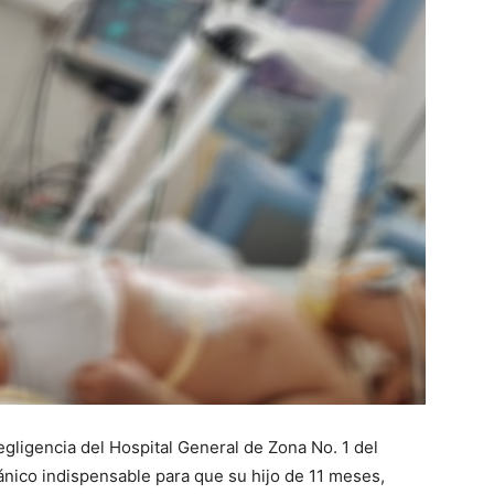
ligencia del Hospital General de Zona No. 1 del
ánico indispensable para que su hijo de 11 meses,