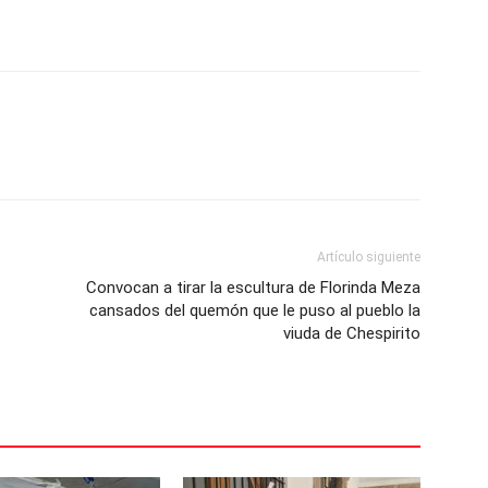
Artículo siguiente
Convocan a tirar la escultura de Florinda Meza
cansados del quemón que le puso al pueblo la
viuda de Chespirito