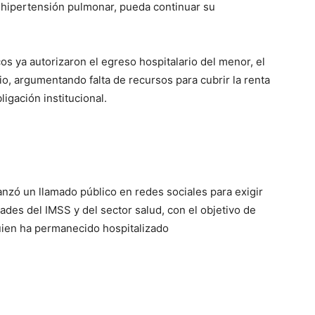
hipertensión pulmonar, pueda continuar su
os ya autorizaron el egreso hospitalario del menor, el
io, argumentando falta de recursos para cubrir la renta
ligación institucional.
anzó un llamado público en redes sociales para exigir
ades del IMSS y del sector salud, con el objetivo de
 quien ha permanecido hospitalizado