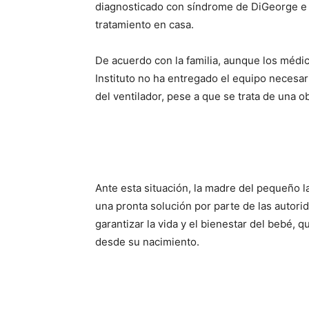
diagnosticado con síndrome de DiGeorge e 
tratamiento en casa.
De acuerdo con la familia, aunque los médic
Instituto no ha entregado el equipo necesar
del ventilador, pese a que se trata de una ob
Ante esta situación, la madre del pequeño l
una pronta solución por parte de las autorid
garantizar la vida y el bienestar del bebé,
desde su nacimiento.