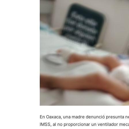
En Oaxaca, una madre denunció presunta neg
IMSS, al no proporcionar un ventilador mec