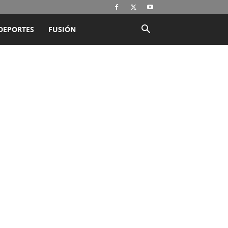
DEPORTES
FUSIÓN