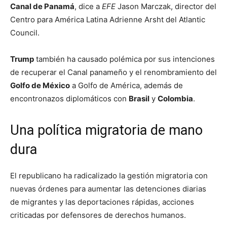
Canal de Panamá
, dice a
EFE
Jason Marczak, director del
Centro para América Latina Adrienne Arsht del Atlantic
Council.
Trump
también ha causado polémica por sus intenciones
de recuperar el Canal panameño y el renombramiento del
Golfo de México
a Golfo de América, además de
encontronazos diplomáticos con
Brasil
y
Colombia
.
Una política migratoria de mano
dura
El republicano ha radicalizado la gestión migratoria con
nuevas órdenes para aumentar las detenciones diarias
de migrantes y las deportaciones rápidas, acciones
criticadas por defensores de derechos humanos.