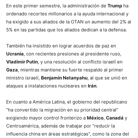
En este primer semestre, la administración de
Trump
ha
ordenado recortes millonarios a la ayuda internacional y
ha exigido a sus aliados de la OTAN un aumento del 2% al
5% en las partidas que los aliados dedican a la defensa.
También ha insistido en lograr acuerdos de paz en
Ucrania
, con recientes presiones al presidente ruso,
Vladimir Putin
, y una resolución al conflicto israelí en
Gaza
, mientras mantiene su fuerte respaldo al primer
ministro israelí,
Benjamín Netanyahu
, al que se unió en
ataques a instalaciones nucleares en
Irán
.
En cuanto a América Latina, el gobierno del republicano
“ha convertido la migración en su prioridad central”
exigiendo mayor control fronterizo a
México
,
Canadá
y
Centroamérica, además de trabajar por “reducir la
influencia china en áreas estratégicas”, como la zona del