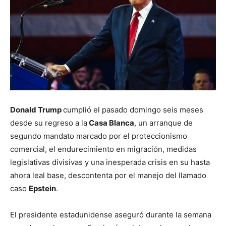
Donald Trump
cumplió el pasado domingo seis meses
desde su regreso a la
Casa Blanca
, un arranque de
segundo mandato marcado por el proteccionismo
comercial, el endurecimiento en migración, medidas
legislativas divisivas y una inesperada crisis en su hasta
ahora leal base, descontenta por el manejo del llamado
caso
Epstein
.
El presidente estadunidense aseguró durante la semana