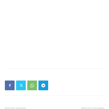
Artículo anterior
Artículo siguiente