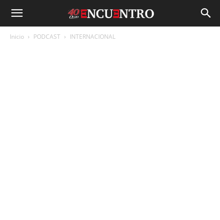
Inicio
PODCAST
INTERNACIONAL