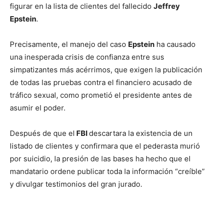
figurar en la lista de clientes del fallecido
Jeffrey
Epstein
.
Precisamente, el manejo del caso
Epstein
ha causado
una inesperada crisis de confianza entre sus
simpatizantes más acérrimos, que exigen la publicación
de todas las pruebas contra el financiero acusado de
tráfico sexual, como prometió el presidente antes de
asumir el poder.
Después de que el
FBI
descartara la existencia de un
listado de clientes y confirmara que el pederasta murió
por suicidio, la presión de las bases ha hecho que el
mandatario ordene publicar toda la información “creíble”
y divulgar testimonios del gran jurado.