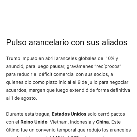
Pulso arancelario con sus aliados
Trump impuso en abril aranceles globales del 10% y
anunció, para luego pausar, gravámenes “recíprocos”
para reducir el déficit comercial con sus socios, a
quienes dio como plazo inicial el 9 de julio para negociar
acuerdos, margen que luego extendió de forma definitiva
al 1 de agosto.
Durante esta tregua,
Estados Unidos
solo cerró pactos
con el
Reino
Unido
, Vietnam, Indonesia y
China
. Este
último fue un convenio temporal que redujo los aranceles