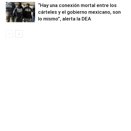
“Hay una conexión mortal entre los
cárteles y el gobierno mexicano, son
lo mismo”, alerta la DEA