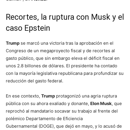
Recortes, la ruptura con Musk y el
caso Epstein
Trump
se marcó una victoria tras la aprobación en el
Congreso de un megaproyecto fiscal y de recortes al
gasto público, que sin embargo eleva el déficit fiscal en
unos 2.8 billones de dólares. El presidente ha contado
con la mayoría legislativa republicana para profundizar su
reducción del gasto federal.
En ese contexto,
Trump
protagonizó una agria ruptura
pública con su ahora exaliado y donante,
Elon Musk
, que
reprochó al mandatario socavar su trabajo al frente del
polémico Departamento de Eficiencia
Gubernamental (DOGE), que dejó en mayo, y lo acusó de