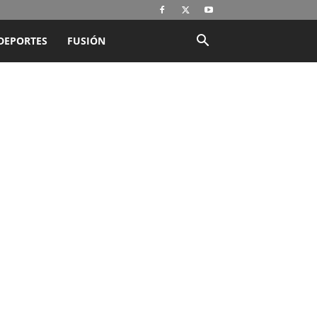
DEPORTES
FUSIÓN