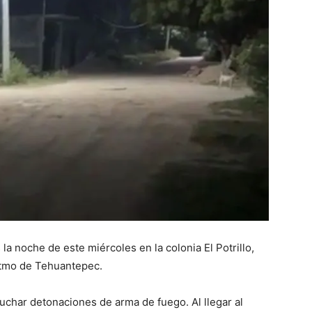
a noche de este miércoles en la colonia El Potrillo,
Istmo de Tehuantepec.
cuchar detonaciones de arma de fuego. Al llegar al