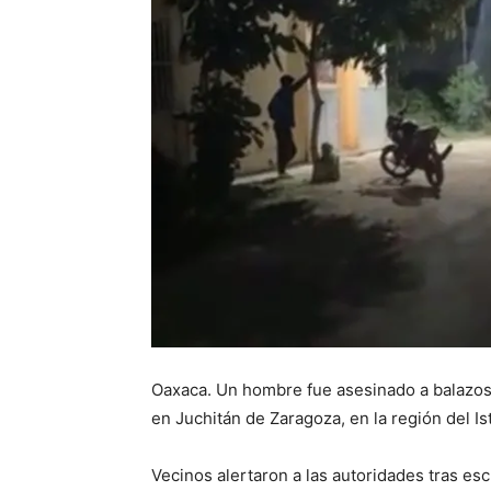
Oaxaca. Un hombre fue asesinado a balazos l
en Juchitán de Zaragoza, en la región del 
Vecinos alertaron a las autoridades tras es