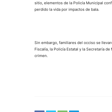
sitio, elementos de la Policía Municipal co
perdido la vida por impactos de bala.
Sin embargo, familiares del occiso se lleva
Fiscalía, la Policía Estatal y la Secretaría
crimen.