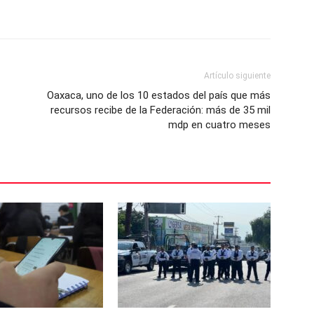
Artículo siguiente
Oaxaca, uno de los 10 estados del país que más
recursos recibe de la Federación: más de 35 mil
mdp en cuatro meses