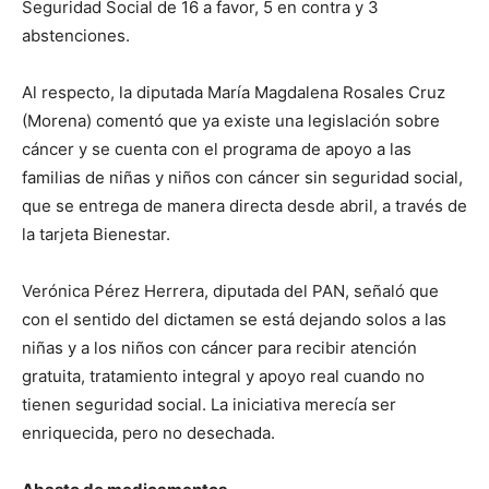
Seguridad Social de 16 a favor, 5 en contra y 3
abstenciones.
Al respecto, la diputada María Magdalena Rosales Cruz
(Morena) comentó que ya existe una legislación sobre
cáncer y se cuenta con el programa de apoyo a las
familias de niñas y niños con cáncer sin seguridad social,
que se entrega de manera directa desde abril, a través de
la tarjeta Bienestar.
Verónica Pérez Herrera, diputada del PAN, señaló que
con el sentido del dictamen se está dejando solos a las
niñas y a los niños con cáncer para recibir atención
gratuita, tratamiento integral y apoyo real cuando no
tienen seguridad social. La iniciativa merecía ser
enriquecida, pero no desechada.