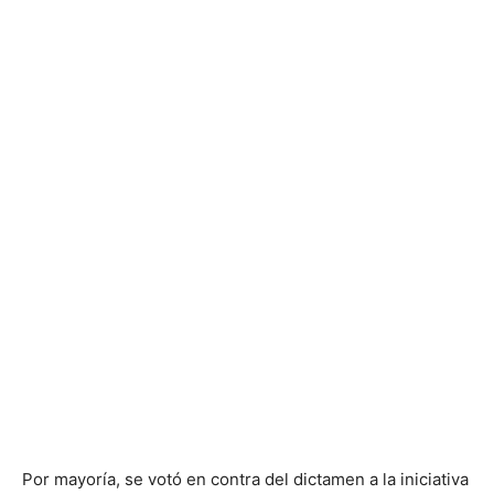
Por mayoría, se votó en contra del dictamen a la iniciativa