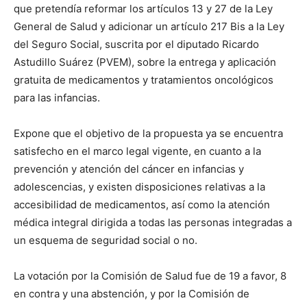
que pretendía reformar los artículos 13 y 27 de la Ley
General de Salud y adicionar un artículo 217 Bis a la Ley
del Seguro Social, suscrita por el diputado Ricardo
Astudillo Suárez (PVEM), sobre la entrega y aplicación
gratuita de medicamentos y tratamientos oncológicos
para las infancias.
Expone que el objetivo de la propuesta ya se encuentra
satisfecho en el marco legal vigente, en cuanto a la
prevención y atención del cáncer en infancias y
adolescencias, y existen disposiciones relativas a la
accesibilidad de medicamentos, así como la atención
médica integral dirigida a todas las personas integradas a
un esquema de seguridad social o no.
La votación por la Comisión de Salud fue de 19 a favor, 8
en contra y una abstención, y por la Comisión de