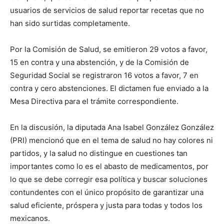
usuarios de servicios de salud reportar recetas que no
han sido surtidas completamente.
Por la Comisión de Salud, se emitieron 29 votos a favor,
15 en contra y una abstención, y de la Comisión de
Seguridad Social se registraron 16 votos a favor, 7 en
contra y cero abstenciones. El dictamen fue enviado a la
Mesa Directiva para el trámite correspondiente.
En la discusión, la diputada Ana Isabel González González
(PRI) mencionó que en el tema de salud no hay colores ni
partidos, y la salud no distingue en cuestiones tan
importantes como lo es el abasto de medicamentos, por
lo que se debe corregir esa política y buscar soluciones
contundentes con el único propósito de garantizar una
salud eficiente, próspera y justa para todas y todos los
mexicanos.