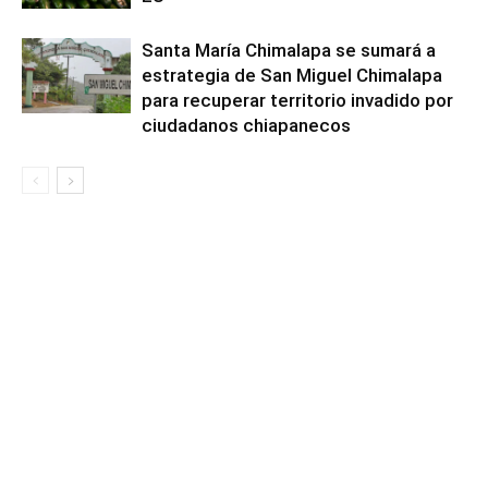
Santa María Chimalapa se sumará a
estrategia de San Miguel Chimalapa
para recuperar territorio invadido por
ciudadanos chiapanecos