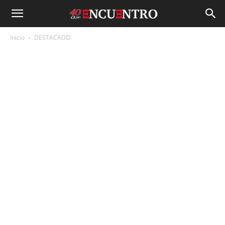
Inicio
DESTACADO