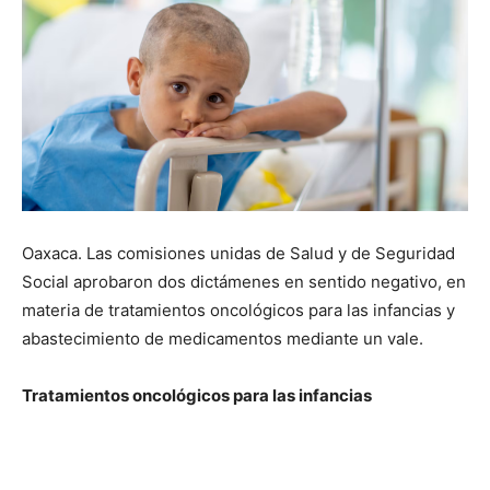
Oaxaca. Las comisiones unidas de Salud y de Seguridad
Social aprobaron dos dictámenes en sentido negativo, en
materia de tratamientos oncológicos para las infancias y
abastecimiento de medicamentos mediante un vale.
Tratamientos oncológicos para las infancias