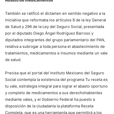
Abasto de medicamentos
También se ratificó el dictamen en sentido negativo a la
iniciativa que reformaba los artículos 8 de la ley General
de Salud y 296 de la Ley del Seguro Social, presentada
por el diputado Diego Ángel Rodríguez Barroso y
diputados integrantes del grupo parlamentario del PAN,
relativa a subrogar a toda persona el abastecimiento de
tratamientos, medicamentos e insumos mediante un vale
de salud.
Precisa que el portal del Instituto Mexicano del Seguro
Social contempla la existencia del programa Tu receta es
tu vale, estrategia integral para lograr el abasto oportuno
y completo de medicamentos a sus derechohabientes
mediante vales, y el Gobierno Federal ha puesto a
disposición de la ciudadanía la plataforma Receta
Completa, que es una herramienta que permitirá a los