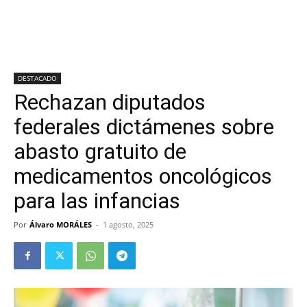
DESTACADO
Rechazan diputados
federales dictámenes sobre
abasto gratuito de
medicamentos oncológicos
para las infancias
Por
Álvaro MORÁLES
-
1 agosto, 2025