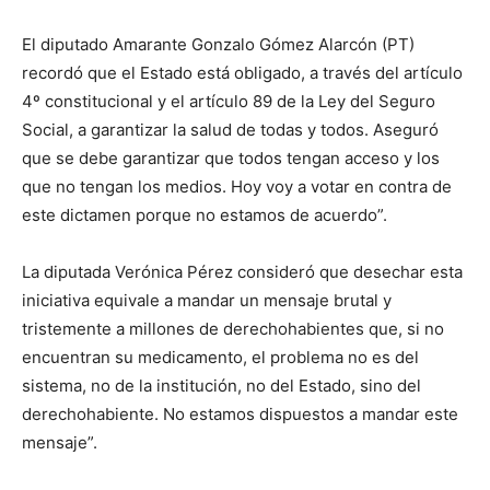
El diputado Amarante Gonzalo Gómez Alarcón (PT)
recordó que el Estado está obligado, a través del artículo
4º constitucional y el artículo 89 de la Ley del Seguro
Social, a garantizar la salud de todas y todos. Aseguró
que se debe garantizar que todos tengan acceso y los
que no tengan los medios. Hoy voy a votar en contra de
este dictamen porque no estamos de acuerdo”.
La diputada Verónica Pérez consideró que desechar esta
iniciativa equivale a mandar un mensaje brutal y
tristemente a millones de derechohabientes que, si no
encuentran su medicamento, el problema no es del
sistema, no de la institución, no del Estado, sino del
derechohabiente. No estamos dispuestos a mandar este
mensaje”.