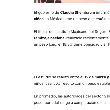
El gobierno de
Claudia Sheinbaum
informó 
niños
en México tiene un peso que está fue
El titular del Instituto Mexicano del Segur
tamizaje nacional
realizado recientemente 
un peso bajo, el 18.3% tiene obesidad y el
El estudio se realizó entre el
12 de marzo y e
niños; casi 50% resultó con un peso establ
En promedio, las autoridades del sector S
peso fuera del rango a comparación de las 