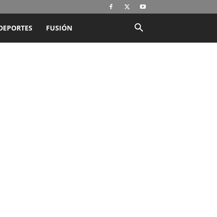
DEPORTES
FUSIÓN