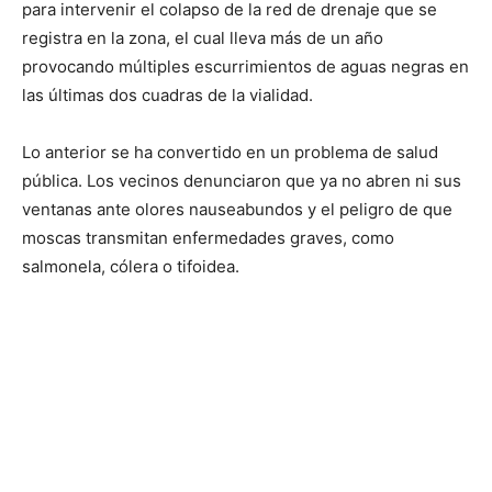
para intervenir el colapso de la red de drenaje que se
registra en la zona, el cual lleva más de un año
provocando múltiples escurrimientos de aguas negras en
las últimas dos cuadras de la vialidad.
Lo anterior se ha convertido en un problema de salud
pública. Los vecinos denunciaron que ya no abren ni sus
ventanas ante olores nauseabundos y el peligro de que
moscas transmitan enfermedades graves, como
salmonela, cólera o tifoidea.