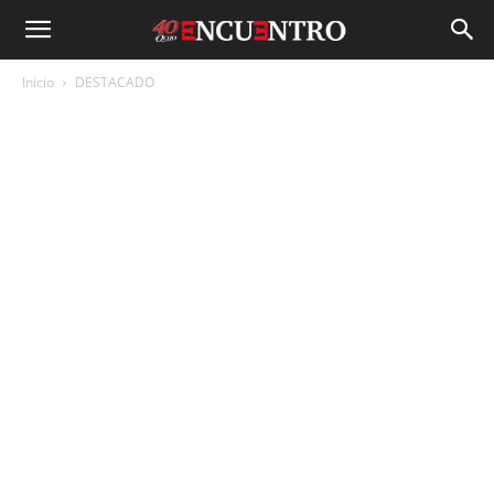
Inicio
DESTACADO