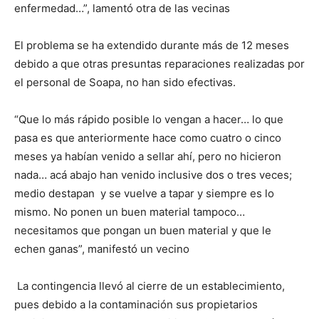
enfermedad…”, lamentó otra de las vecinas
El problema se ha extendido durante más de 12 meses
debido a que otras presuntas reparaciones realizadas por
el personal de Soapa, no han sido efectivas.
“Que lo más rápido posible lo vengan a hacer… lo que
pasa es que anteriormente hace como cuatro o cinco
meses ya habían venido a sellar ahí, pero no hicieron
nada… acá abajo han venido inclusive dos o tres veces;
medio destapan y se vuelve a tapar y siempre es lo
mismo. No ponen un buen material tampoco…
necesitamos que pongan un buen material y que le
echen ganas”, manifestó un vecino
La contingencia llevó al cierre de un establecimiento,
pues debido a la contaminación sus propietarios