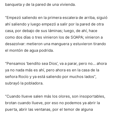
banqueta y de la pared de una vivienda.
“Empezó saliendo en la primera escalera de arriba, siguió
ahí saliendo y luego empezó a salir por la pared de otra
casa, por debajo de sus láminas; luego, de ahí, hace
como dos días o tres vinieron los de SOAPA; vinieron a
desazolvar: metieron una manguera y estuvieron tirando
el montón de agua podrida.
“Pensamos ‘bendito sea Dios’, va a parar, pero no… ahora
ya no nada más es ahí, pero ahora es en la casa de la
señora Rocío y ya está saliendo por muchos lados”,
subrayó la pobladora.
“Cuando llueve salen más los olores, son insoportables,
brotan cuando llueve, por eso no podemos ya abrir la
puerta, abrir las ventanas, por el temor de alguna