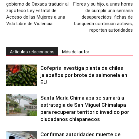
gobierno de Oaxaca traducir al
Flores y su hijo, a unas horas
zapoteco Ley Estatal de
de cumplir una semana
Acceso de las Mujeres a una
desaparecidos; fichas de
Vida Libre de Violencia
búsqueda continúan activas,
reportan autoridades
Artículos relacionados
Más del autor
Cofepris investiga planta de chiles
jalapeños por brote de salmonela en
EU
Santa María Chimalapa se sumará a
estrategia de San Miguel Chimalapa
para recuperar territorio invadido por
ciudadanos chiapanecos
Confirman autoridades muerte de