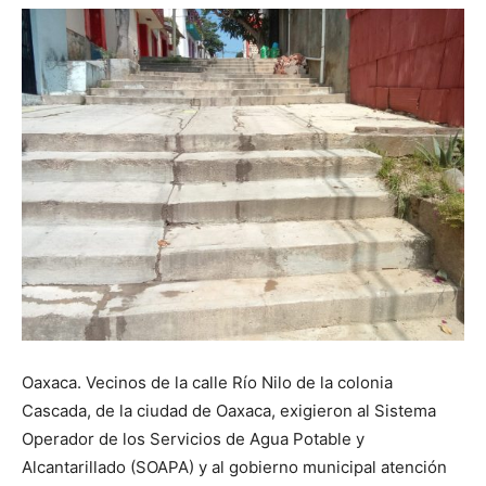
Oaxaca. Vecinos de la calle Río Nilo de la colonia
Cascada, de la ciudad de Oaxaca, exigieron al Sistema
Operador de los Servicios de Agua Potable y
Alcantarillado (SOAPA) y al gobierno municipal atención