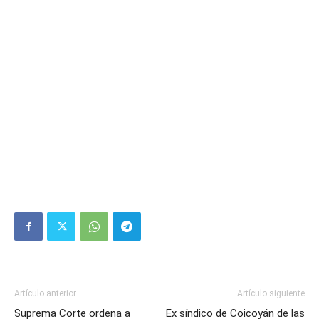
Artículo anterior
Artículo siguiente
Suprema Corte ordena a
Ex síndico de Coicoyán de las