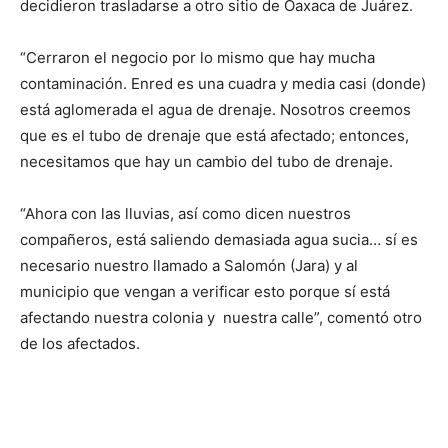
decidieron trasladarse a otro sitio de Oaxaca de Juárez.
“Cerraron el negocio por lo mismo que hay mucha
contaminación. Enred es una cuadra y media casi (donde)
está aglomerada el agua de drenaje. Nosotros creemos
que es el tubo de drenaje que está afectado; entonces,
necesitamos que hay un cambio del tubo de drenaje.
“Ahora con las lluvias, así como dicen nuestros
compañeros, está saliendo demasiada agua sucia… sí es
necesario nuestro llamado a Salomón (Jara) y al
municipio que vengan a verificar esto porque sí está
afectando nuestra colonia y nuestra calle”, comentó otro
de los afectados.