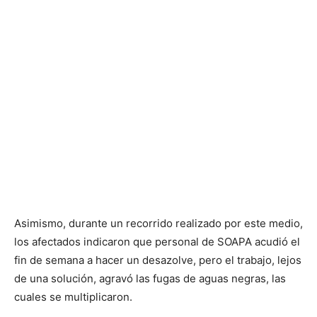
Asimismo, durante un recorrido realizado por este medio,
los afectados indicaron que personal de SOAPA acudió el
fin de semana a hacer un desazolve, pero el trabajo, lejos
de una solución, agravó las fugas de aguas negras, las
cuales se multiplicaron.