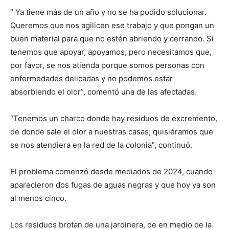
“ Ya tiene más de un año y no se ha podido solucionar.
Queremos que nos agilicen ese trabajo y que pongan un
buen material para que no estén abriendo y cerrando. Si
tenemos que apoyar, apoyamos, pero necesitamos que,
por favor, se nos atienda porque somos personas con
enfermedades delicadas y no podemos estar
absorbiendo el olor”, comentó una de las afectadas.
“Tenemos un charco donde hay residuos de excremento,
de donde sale el olor a nuestras casas; quisiéramos que
se nos atendiera en la red de la colonia”, continuó.
El problema comenzó desde mediados de 2024, cuando
aparecieron dos fugas de aguas negras y que hoy ya son
al menos cinco.
Los residuos brotan de una jardinera, de en medio de la