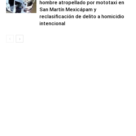
hombre atropellado por mototaxi en
San Martín Mexicápam y
reclasificación de delito a homicidio
intencional