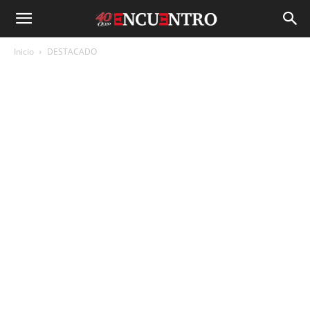
Inicio
DESTACADO