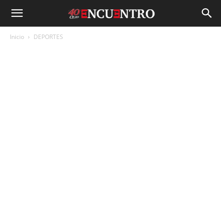
Inicio
DEPORTES