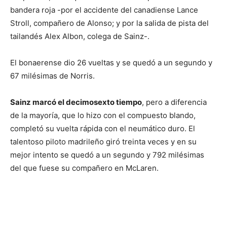
bandera roja -por el accidente del canadiense Lance
Stroll, compañero de Alonso; y por la salida de pista del
tailandés Alex Albon, colega de Sainz-.
El bonaerense dio 26 vueltas y se quedó a un segundo y
67 milésimas de Norris.
Sainz marcó el decimosexto tiempo
, pero a diferencia
de la mayoría, que lo hizo con el compuesto blando,
completó su vuelta rápida con el neumático duro. El
talentoso piloto madrileño giró treinta veces y en su
mejor intento se quedó a un segundo y 792 milésimas
del que fuese su compañero en McLaren.