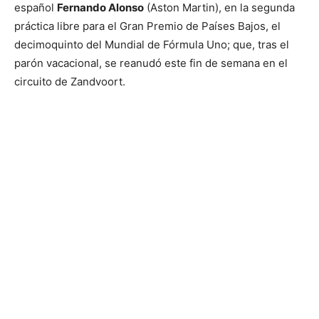
español
Fernando Alonso
(Aston Martin), en la segunda
práctica libre para el Gran Premio de Países Bajos, el
decimoquinto del Mundial de Fórmula Uno; que, tras el
parón vacacional, se reanudó este fin de semana en el
circuito de Zandvoort.