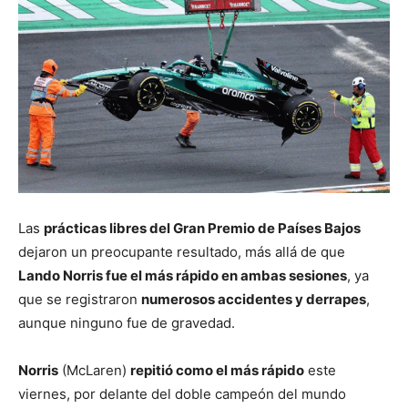
Las
prácticas libres del Gran Premio de Países Bajos
dejaron un preocupante resultado, más allá de que
Lando Norris fue el más rápido en ambas sesiones
, ya
que se registraron
numerosos accidentes y derrapes
,
aunque ninguno fue de gravedad.
Norris
(McLaren)
repitió como el más rápido
este
viernes, por delante del doble campeón del mundo