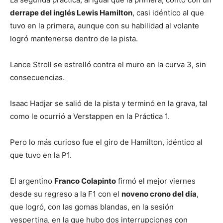
derrape del inglés Lewis Hamilton
, casi idéntico al que
tuvo en la primera, aunque con su habilidad al volante
logró mantenerse dentro de la pista.
Lance Stroll se estrelló contra el muro en la curva 3, sin
consecuencias.
Isaac Hadjar se salió de la pista y terminó en la grava, tal
como le ocurrió a Verstappen en la Práctica 1.
Pero lo más curioso fue el giro de Hamilton, idéntico al
que tuvo en la P1.
El argentino
Franco Colapinto
firmó el mejor viernes
desde su regreso a la F1 con el
noveno crono del día
,
que logró, con las gomas blandas, en la sesión
vespertina, en la que hubo dos interrupciones con