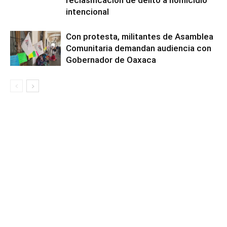
reclasificación de delito a homicidio
intencional
Con protesta, militantes de Asamblea
Comunitaria demandan audiencia con
Gobernador de Oaxaca