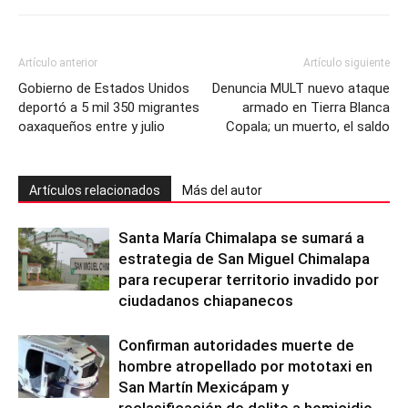
Artículo anterior
Artículo siguiente
Gobierno de Estados Unidos
Denuncia MULT nuevo ataque
deportó a 5 mil 350 migrantes
armado en Tierra Blanca
oaxaqueños entre y julio
Copala; un muerto, el saldo
Artículos relacionados
Más del autor
Santa María Chimalapa se sumará a
estrategia de San Miguel Chimalapa
para recuperar territorio invadido por
ciudadanos chiapanecos
Confirman autoridades muerte de
hombre atropellado por mototaxi en
San Martín Mexicápam y