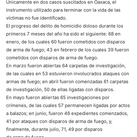
Únicamente en dos casos suscitados en Oaxaca, el
instrumento utilizado para terminar con la vida de las
víctimas no fue identificado.
El progreso del delito de homicidio doloso durante los
primeros 7 meses del año ha sido el siguiente: 68 en
enero, de los cuales 60 fueron cometidos con disparos
de arma de fuego; 43 en febrero de los cuales 39 fueron
cometidos con disparos de arma de fuego.
En marzo fueron abiertas 64 carpetas de investigación,
de las cuales en 53 estuvieron involucrados ataques con
armas de fuego; en abril fueron comenzadas 61 carpetas
de investigación, 50 de ellas ligadas con disparos.
En mayo fueron abiertas 65 investigaciones por
crímenes, de las cuales 57 permanecen ligadas por actos
a balazos; en junio, fueron 46 expedientes comenzados,
41 por ataques con disparos de arma de fuego, y,
finalmente, durante julio, 71, 49 por disparos