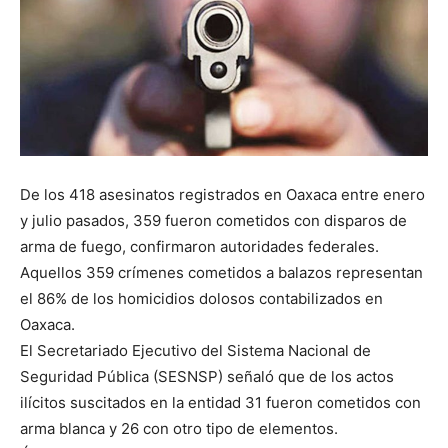
De los 418 asesinatos registrados en Oaxaca entre enero
y julio pasados, 359 fueron cometidos con disparos de
arma de fuego, confirmaron autoridades federales.
Aquellos 359 crímenes cometidos a balazos representan
el 86% de los homicidios dolosos contabilizados en
Oaxaca.
El Secretariado Ejecutivo del Sistema Nacional de
Seguridad Pública (SESNSP) señaló que de los actos
ilícitos suscitados en la entidad 31 fueron cometidos con
arma blanca y 26 con otro tipo de elementos.