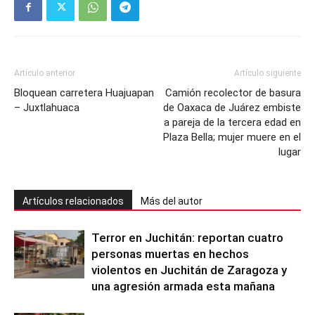
Artículo anterior
Artículo siguiente
Bloquean carretera Huajuapan
Camión recolector de basura
– Juxtlahuaca
de Oaxaca de Juárez embiste
a pareja de la tercera edad en
Plaza Bella; mujer muere en el
lugar
Artículos relacionados
Más del autor
Terror en Juchitán: reportan cuatro
personas muertas en hechos
violentos en Juchitán de Zaragoza y
una agresión armada esta mañana