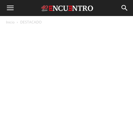
Inicio
DESTACADO