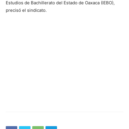
Estudios de Bachillerato del Estado de Oaxaca (IEBO),
precisó el sindicato.