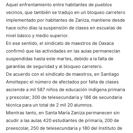
Aquel enfrentamiento entre habitantes de pueblos
vecinos, que también se tradujo en un bloqueo carretero
implementado por habitantes de Zaniza, mantiene desde
hace ocho días la suspensión de clases en escuelas de
nivel básico y medio superior.
En ese sentido, el sindicato de maestros de Oaxaca
confirmó que las actividades en las aulas permanecían
suspendidas hasta este martes, debido a la falta de
garantías de seguridad y al bloqueo carretero.
De acuerdo con el sindicato de maestros, en Santiago
Amoltepec el número de afectados por falta de clases
asciende a mil 587 niños de educación indígena primaria
y prescolar; 300 de telesecundaria y 186 de secundaria
técnica para un total de 2 mil 20 alumnos.
Mientras tanto, en Santa María Zaniza permanecen sin
acudir a las aulas 420 estudiantes de primaria, 200 de
preescolar, 250 de telesecundaria y 180 del Instituto de