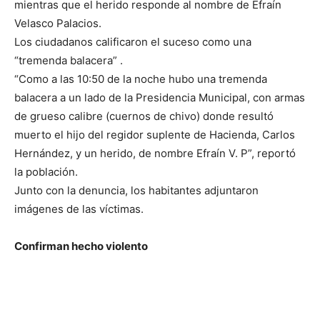
mientras que el herido responde al nombre de Efraín
Velasco Palacios.
Los ciudadanos calificaron el suceso como una
“tremenda balacera” .
“Como a las 10:50 de la noche hubo una tremenda
balacera a un lado de la Presidencia Municipal, con armas
de grueso calibre (cuernos de chivo) donde resultó
muerto el hijo del regidor suplente de Hacienda, Carlos
Hernández, y un herido, de nombre Efraín V. P”, reportó
la población.
Junto con la denuncia, los habitantes adjuntaron
imágenes de las víctimas.
Confirman hecho violento