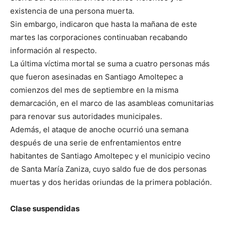
existencia de una persona muerta.
Sin embargo, indicaron que hasta la mañana de este
martes las corporaciones continuaban recabando
información al respecto.
La última víctima mortal se suma a cuatro personas más
que fueron asesinadas en Santiago Amoltepec a
comienzos del mes de septiembre en la misma
demarcación, en el marco de las asambleas comunitarias
para renovar sus autoridades municipales.
Además, el ataque de anoche ocurrió una semana
después de una serie de enfrentamientos entre
habitantes de Santiago Amoltepec y el municipio vecino
de Santa María Zaniza, cuyo saldo fue de dos personas
muertas y dos heridas oriundas de la primera población.
Clase suspendidas