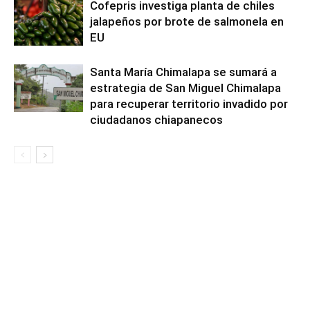
Cofepris investiga planta de chiles
jalapeños por brote de salmonela en
EU
Santa María Chimalapa se sumará a
estrategia de San Miguel Chimalapa
para recuperar territorio invadido por
ciudadanos chiapanecos