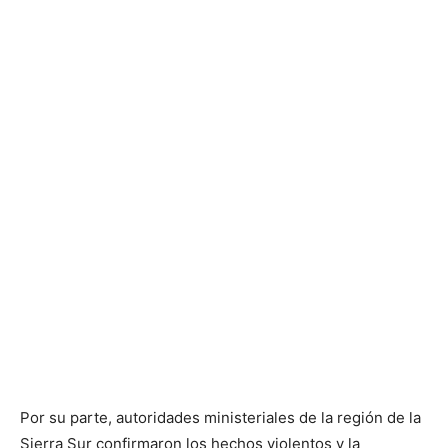
Por su parte, autoridades ministeriales de la región de la
Sierra Sur confirmaron los hechos violentos y la