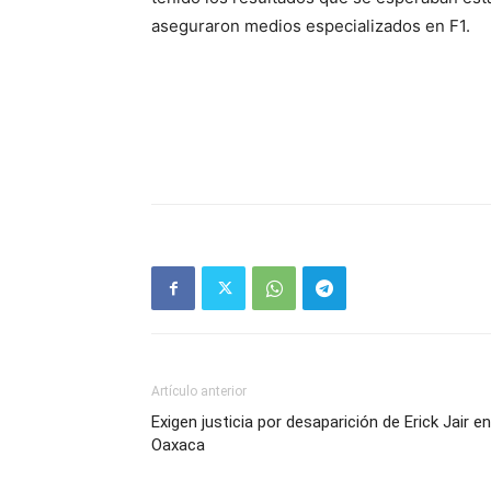
aseguraron medios especializados en F1.
Artículo anterior
Exigen justicia por desaparición de Erick Jair en
Oaxaca