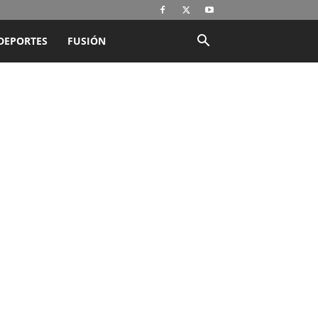
DEPORTES
FUSIÓN