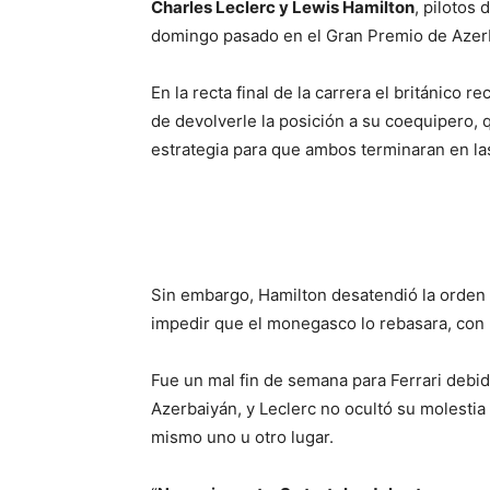
Charles Leclerc y Lewis Hamilton
, pilotos
domingo pasado en el Gran Premio de Azer
En la recta final de la carrera el británico r
de devolverle la posición a su coequipero, 
estrategia para que ambos terminaran en la
Sin embargo, Hamilton desatendió la orden 
impedir que el monegasco lo rebasara, con 
Fue un mal fin de semana para Ferrari debi
Azerbaiyán, y Leclerc no ocultó su molestia
mismo uno u otro lugar.