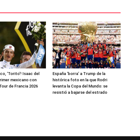
ico, ‘Torito’! Isaac del
España ‘borra’ a Trump de la
primer mexicano con
histórica foto en la que Rodri
 Tour de Francia 2026
levanta la Copa del Mundo: se
resistió a bajarse del estrado