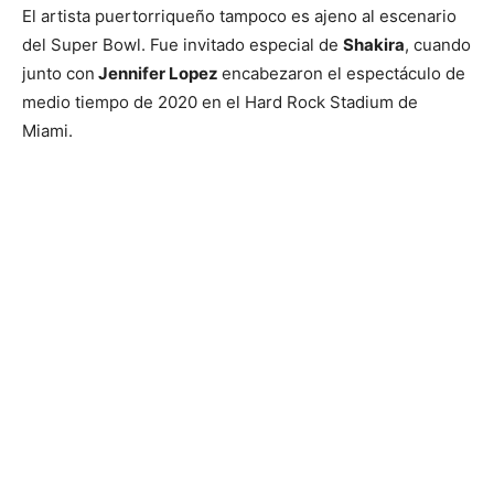
El artista puertorriqueño tampoco es ajeno al escenario
del Super Bowl. Fue invitado especial de
Shakira
, cuando
junto con
Jennifer Lopez
encabezaron el espectáculo de
medio tiempo de 2020 en el Hard Rock Stadium de
Miami.