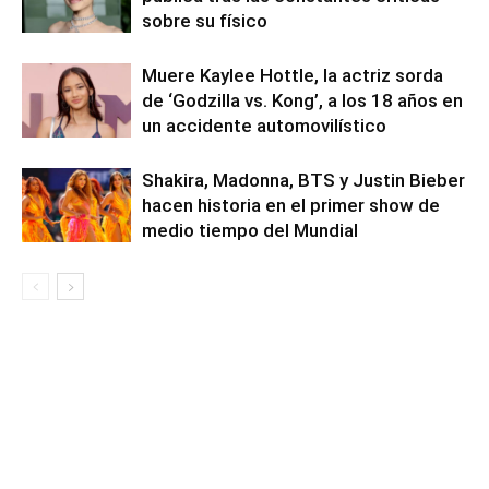
sobre su físico
Muere Kaylee Hottle, la actriz sorda
de ‘Godzilla vs. Kong’, a los 18 años en
un accidente automovilístico
Shakira, Madonna, BTS y Justin Bieber
hacen historia en el primer show de
medio tiempo del Mundial