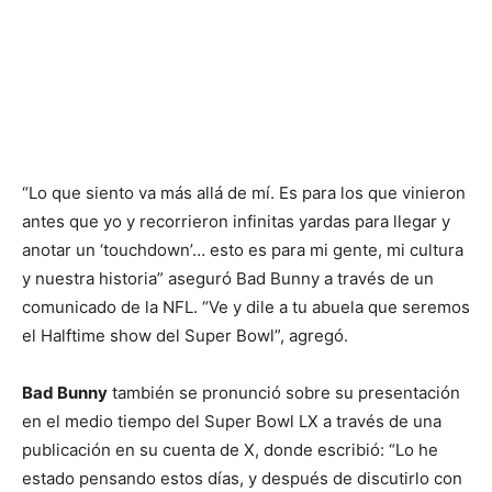
“Lo que siento va más allá de mí. Es para los que vinieron
antes que yo y recorrieron infinitas yardas para llegar y
anotar un ‘touchdown’… esto es para mi gente, mi cultura
y nuestra historia” aseguró Bad Bunny a través de un
comunicado de la NFL. “Ve y dile a tu abuela que seremos
el Halftime show del Super Bowl”, agregó.
Bad Bunny
también se pronunció sobre su presentación
en el medio tiempo del Super Bowl LX a través de una
publicación en su cuenta de X, donde escribió: “Lo he
estado pensando estos días, y después de discutirlo con