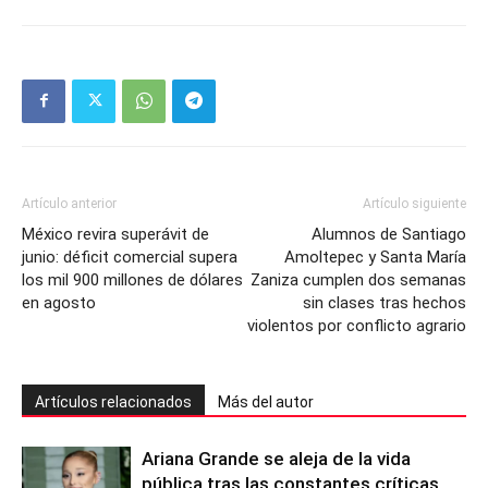
Artículo anterior
Artículo siguiente
México revira superávit de
Alumnos de Santiago
junio: déficit comercial supera
Amoltepec y Santa María
los mil 900 millones de dólares
Zaniza cumplen dos semanas
en agosto
sin clases tras hechos
violentos por conflicto agrario
Artículos relacionados
Más del autor
Ariana Grande se aleja de la vida
pública tras las constantes críticas