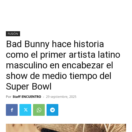
FUSIÓN
Bad Bunny hace historia
como el primer artista latino
masculino en encabezar el
show de medio tiempo del
Super Bowl
Por
Staff ENCUENTRO
-
29 septiembre, 2025