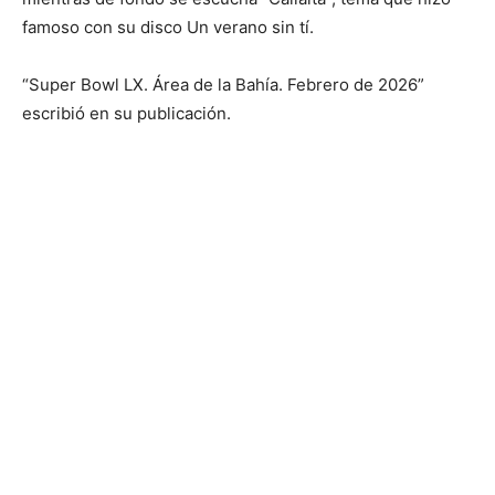
famoso con su disco Un verano sin tí.
“Super Bowl LX. Área de la Bahía. Febrero de 2026”
escribió en su publicación.