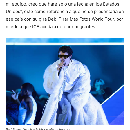
mi equipo, creo que haré solo una fecha en los Estados
Unidos”, esto como referencia a que no se presentaría en
ese país con su gira Debí Tirar Más Fotos World Tour, por
miedo a que ICE acuda a detener migrantes.
Bad Bunny (Monica Schipper/Getty Images)