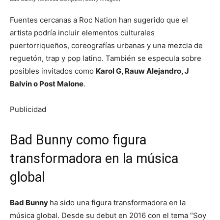
Fuentes cercanas a Roc Nation han sugerido que el
artista podría incluir elementos culturales
puertorriqueños, coreografías urbanas y una mezcla de
reguetón, trap y pop latino. También se especula sobre
posibles invitados como
Karol G, Rauw Alejandro, J
Balvin o Post Malone
.
Publicidad
Bad Bunny como figura
transformadora en la música
global
Bad Bunny
ha sido una figura transformadora en la
música global. Desde su debut en 2016 con el tema “Soy