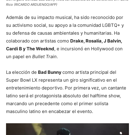
Rico (RICARDO ARDUENGO/AFP)
Además de su impacto musical, ha sido reconocido por
su activismo social, su apoyo a la comunidad LGBTQ+ y
su defensa de causas ambientales y humanitarias. Ha
colaborado con artistas como
Drake, Rosalía, J Balvin,
Cardi B y The Weeknd
, e incursionó en Hollywood con
un papel en
Bullet Train
.
La elección de
Bad Bunny
como artista principal del
Super Bowl LX representa un giro significativo en el
entretenimiento deportivo. Por primera vez, un cantante
latino será el protagonista absoluto del halftime show,
marcando un precedente como el primer solista
masculino latino en encabezar el evento.