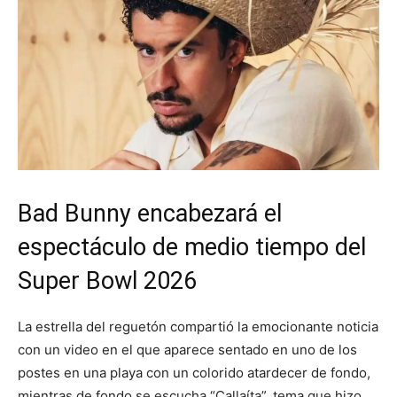
Bad Bunny encabezará el
espectáculo de medio tiempo del
Super Bowl 2026
La estrella del reguetón compartió la emocionante noticia
con un video en el que aparece sentado en uno de los
postes en una playa con un colorido atardecer de fondo,
mientras de fondo se escucha “Callaíta”, tema que hizo