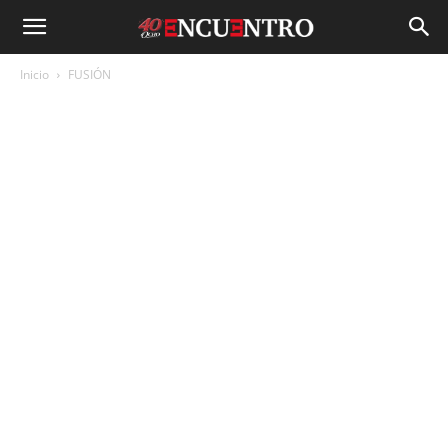
Inicio
FUSIÓN